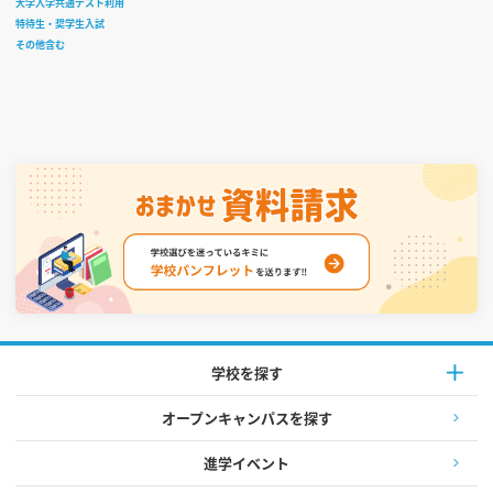
大学入学共通テスト利用
特待生・奨学生入試
その他含む
学校を探す
オープンキャンパスを探す
進学イベント