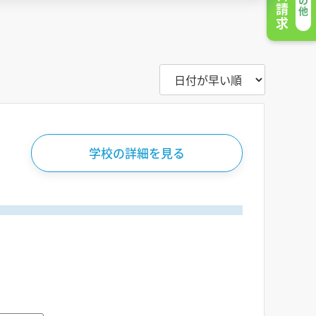
学校の詳細を見る