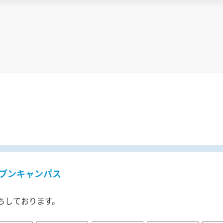
プンキャンパス
ちしております。