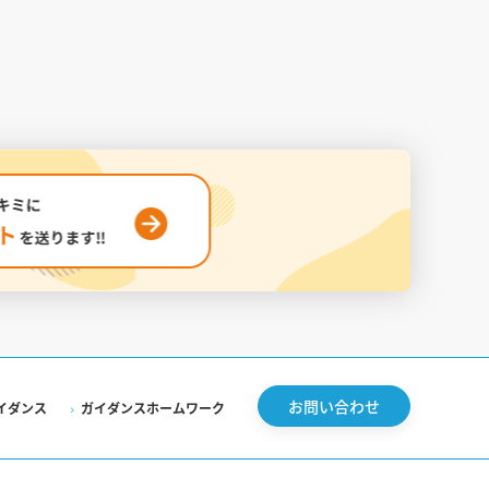
お問い合わせ
イダンス
ガイダンスホームワーク