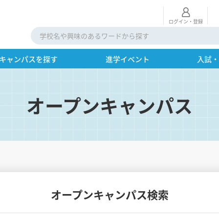
ログイン・登録
キャンパスを探す
進学イベント
入試
オープンキャンパス
オープンキャンパス検索