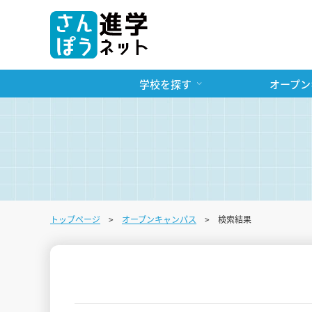
学校を探す
オープン
トップページ
オープンキャンパス
検索結果