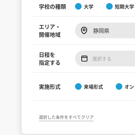
学校の種類
大学
短期大学
エリア・
静岡県
開催地域
日程を
指定する
実施形式
来場形式
オン
選択した条件をすべてクリア