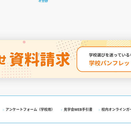
オ分野
アンケートフォーム（学校用）
見学会WEB手引書
校内オンラインガ