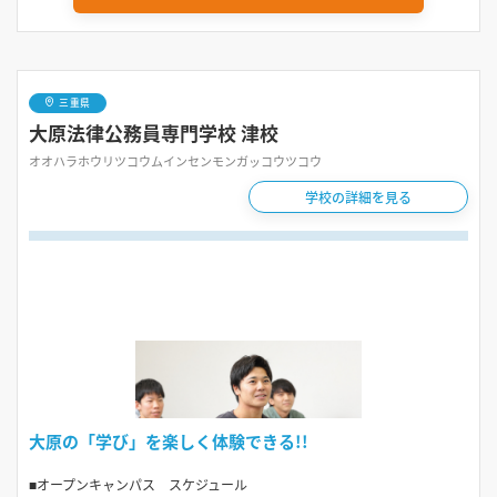
三重県
大原法律公務員専門学校 津校
オオハラホウリツコウムインセンモンガッコウツコウ
学校の詳細を見る
大原の「学び」を楽しく体験できる!!
■オープンキャンパス スケジュール