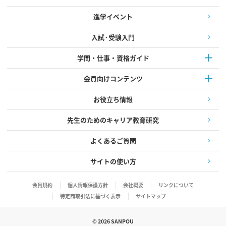
進学イベント
入試·受験入門
学問・仕事・資格ガイド
会員向けコンテンツ
お役立ち情報
先生のためのキャリア教育研究
よくあるご質問
サイトの使い方
会員規約
個人情報保護方針
会社概要
リンクについて
特定商取引法に基づく表示
サイトマップ
©
2026
SANPOU