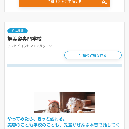
資料リストに追加する
三重県
旭美容専門学校
アサヒビヨウセンモンガッコウ
学校の詳細を見る
やってみたら、きっと変わる。
美容のことも学校のことも、先輩がぜんぶ本音で話してく