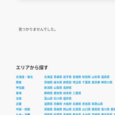
見つかりませんでした。
エリアから探す
北海道・東北
北海道
青森県
岩手県
宮城県
秋田県
山形県
福島県
関東
茨城県
栃木県
群馬県
埼玉県
千葉県
東京都
神奈川県
甲信越
新潟県
山梨県
長野県
東海
静岡県
愛知県
岐阜県
三重県
北陸
富山県
石川県
福井県
近畿
滋賀県
京都府
大阪府
兵庫県
奈良県
和歌山県
中国・四国
鳥取県
島根県
岡山県
広島県
山口県
徳島県
香川県
愛
九州・沖縄
福岡県
佐賀県
長崎県
熊本県
大分県
宮崎県
鹿児島県