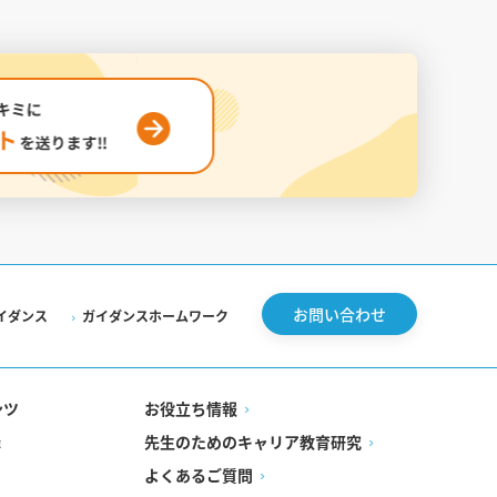
お問い合わせ
イダンス
ガイダンスホームワーク
ンツ
お役立ち情報
先生のためのキャリア教育研究
録
よくあるご質問