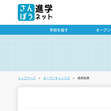
学校を探す
オープン
トップページ
オープンキャンパス
検索結果