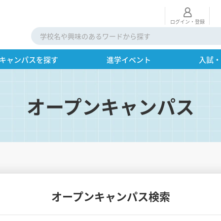
ログイン・登録
キャンパスを探す
進学イベント
入試
オープンキャンパス
オープンキャンパス検索