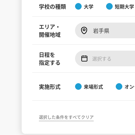
学校の種類
大学
短期大学
エリア・
岩手県
開催地域
日程を
指定する
実施形式
来場形式
オン
選択した条件をすべてクリア