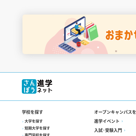
学校を探す
オープンキャンパス
進学イベント
大学を探す
短期大学を探す
入試·受験入門
専門学校を探す