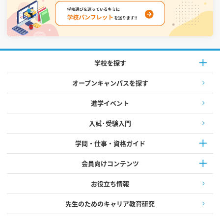
学校を探す
オープンキャンパスを探す
進学イベント
入試·受験入門
学問・仕事・資格ガイド
会員向けコンテンツ
お役立ち情報
先生のためのキャリア教育研究