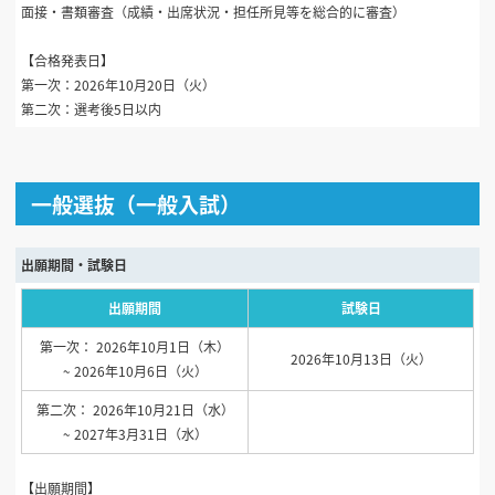
面接・書類審査（成績・出席状況・担任所見等を総合的に審査）
【合格発表日】
第一次：2026年10月20日（火）
第二次：選考後5日以内
一般選抜（一般入試）
出願期間・試験日
出願期間
試験日
第一次： 2026年10月1日（木）
2026年10月13日（火）
~ 2026年10月6日（火）
第二次： 2026年10月21日（水）
~ 2027年3月31日（水）
【出願期間】