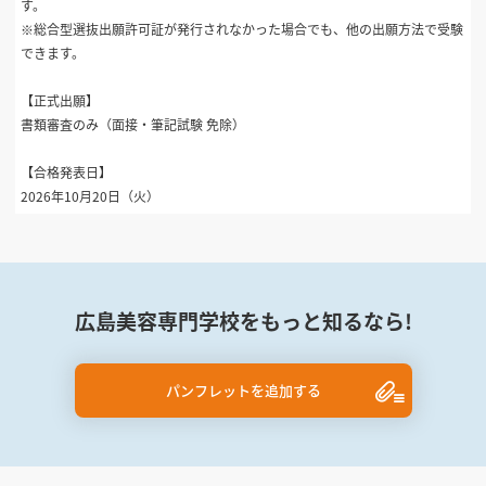
す。
※総合型選抜出願許可証が発行されなかった場合でも、他の出願方法で受験
できます。
【正式出願】
書類審査のみ（面接・筆記試験 免除）
【合格発表日】
2026年10月20日（火）
広島美容専門学校をもっと知るなら!
パンフレットを追加する