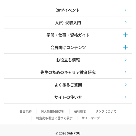
進学イベント
入試·受験入門
学問・仕事・資格ガイド
会員向けコンテンツ
お役立ち情報
先生のためのキャリア教育研究
よくあるご質問
サイトの使い方
会員規約
個人情報保護方針
会社概要
リンクについて
特定商取引法に基づく表示
サイトマップ
©
2026
SANPOU