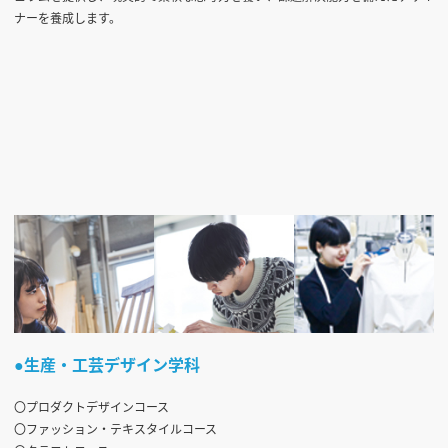
ナーを養成します。
●生産・工芸デザイン学科
〇プロダクトデザインコース
〇ファッション・テキスタイルコース