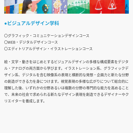
●ビジュアルデザイン学科
〇グラフィック・コミュニケーションデザインコース
〇WEB・デジタルデザインコース
〇エディトリアルデザイン・イラストレーションコース
絵・文字・動きをはじめとするビジュアルデザインの多様な構成要素をデジタ
ル・アナログの両方面から学びます。イラストレーション系、グラフィックデ
ザイン系、デジタルを含む映像系の表現と横断的な発想・企画力と新たな分野
の創造ができる力を身につけます。視覚表現の多様な広がりについて総合的に
理解した後、いずれかの分野あるいは複数の分野の専門的な能力を高めること
で、未来の社会で求められる新たなデザイン表現を創造できるデザイナーやク
リエイターを養成します。