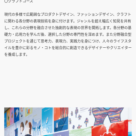
〇クラフトコース
現代の多様で広範囲なプロダクトデザイン、ファッションデザイン、クラフト
に関わる各分野の表現技術を身に付けます。ジャンルを超え幅広く知見を共有
し、これらの分野を融合させた独創的な表現の世界を開拓します。各分野の基
礎力・応用力を学んだ後、選択した分野の専門性を深めます。また分野融合型
プロジェクトを通じて思考力、表現力、実践力を身につけ、人々のライフスタ
イルを豊かに彩るモノ・コトを総合的に創造できるデザイナーやクリエイター
を養成します。