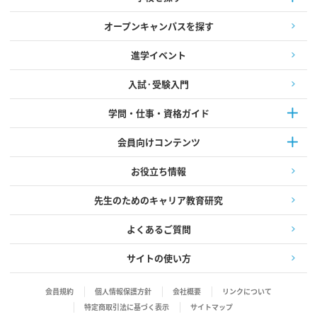
オープンキャンパスを探す
進学イベント
入試·受験入門
学問・仕事・資格ガイド
会員向けコンテンツ
お役立ち情報
先生のためのキャリア教育研究
よくあるご質問
サイトの使い方
会員規約
個人情報保護方針
会社概要
リンクについて
特定商取引法に基づく表示
サイトマップ