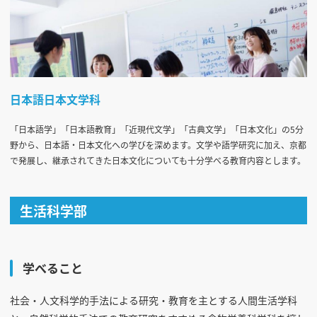
日本語日本文学科
「日本語学」「日本語教育」「近現代文学」「古典文学」「日本文化」の5分
野から、日本語・日本文化への学びを深めます。文学や語学研究に加え、京都
で発展し、継承されてきた日本文化についても十分学べる教育内容とします。
生活科学部
学べること
社会・人文科学的手法による研究・教育を主とする人間生活学科