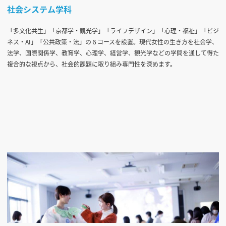
社会システム学科
「多文化共生」「京都学・観光学」「ライフデザイン」「心理・福祉」「ビジ
ネス・AI」「公共政策・法」の６コースを設置。現代女性の生き方を社会学、
法学、国際関係学、教育学、心理学、経営学、観光学などの学問を通して得た
複合的な視点から、社会的課題に取り組み専門性を深めます。