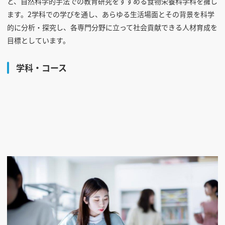
と、自然科学的手法での教育研究をすすめる食物栄養科学科を擁し
ます。2学科での学びを通し、あらゆる生活場面とその背景を科学
的に分析・探究し、各専門分野に立って社会貢献できる人材育成を
目標としています。
学科・コース