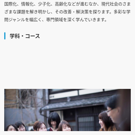
国際化、情報化、少子化、高齢化などが進むなか、現代社会のさま
ざまな課題を解き明かし、その改善・解決策を探ります。多彩な学
問ジャンルを幅広く、専門領域を深く学んでいきます。
学科・コース