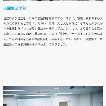
人間生活学科
住居および住居をとりかこむ空間を対象とする「すまい」領域、衣服および人
の身なりを対象とする「よそおい」領域、人と人とが共にくらすためのつなが
りを重視した「つながり」領域を有機的に学ぶことにより、より豊かな生活を
想出しその実現に向けて具体的な、つまり「生活をデザインする」力を養いま
す。所定の科目を必要単位数修得して卒業することで、新たに二級建築士・木
造建築士の受験資格が得られるようになりました。