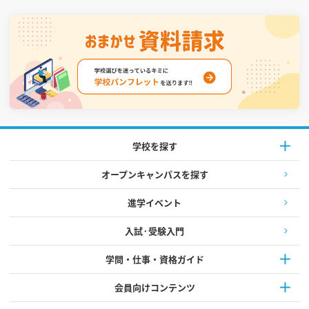
学校を探す
オープンキャンパスを探す
進学イベント
入試·受験入門
学問・仕事・資格ガイド
会員向けコンテンツ