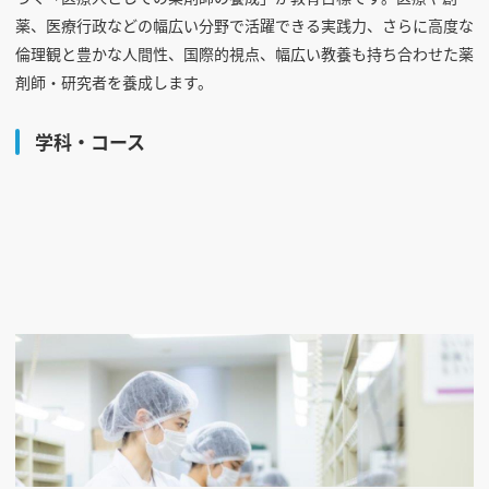
薬、医療行政などの幅広い分野で活躍できる実践力、さらに高度な
倫理観と豊かな人間性、国際的視点、幅広い教養も持ち合わせた薬
剤師・研究者を養成します。
学科・コース