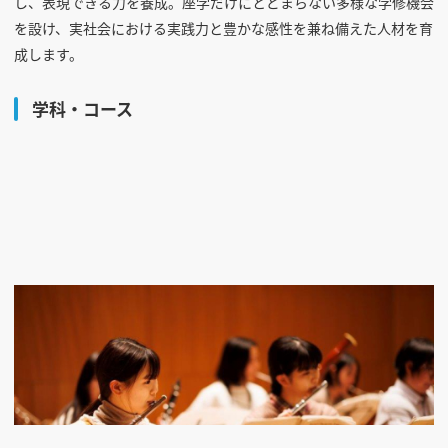
し、表現できる力を養成。座学だけにとどまらない多様な学修機会
を設け、実社会における実践力と豊かな感性を兼ね備えた人材を育
成します。
学科・コース