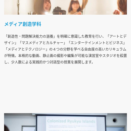
メディア創造学科
「創造性・問題解決能力の涵養」を明確に意識した教育を行い、「アートとデ
ザイン」「マスメディアとカルチャー」「エンターテインメントとビジネス」
「メディアとテクノロジー」の４つの分野を学べる自由度の高いカリキュラム
が特徴。本格的な動画、静止画の撮影や編集が可能な演習室やスタジオを設置
し、少人数による実践的かつ対話型の授業を展開します。