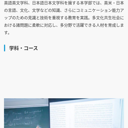
英語英文学科、日本語日本文学科を擁する本学部では、英米・日本
の言語、文化、文学などの知識、さらにコミュニケーション能力ア
ップのための見識と技術を重視する教育を実践。多文化共生社会に
おける諸問題に柔軟に対応し、多分野で活躍できる人材を育成しま
す。
学科・コース