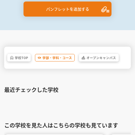
パンフレットを追加する
学校
TOP
学部・
学科・
コース
オープン
キャンパス
最近チェックした学校
この学校を見た人はこちらの学校も見ています