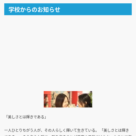
学校からのお知らせ
「美しさとは輝きである」
一人ひとりちがう人が、その人らしく輝いて生きている。 「美しさとは輝き