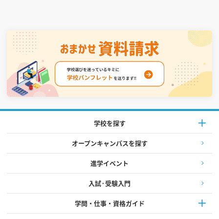
学校を探す
オープンキャンパスを探す
進学イベント
入試·受験入門
学問・仕事・資格ガイド