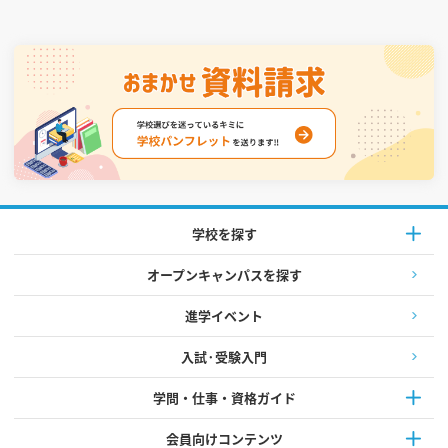
学校を探す
オープンキャンパスを探す
進学イベント
入試·受験入門
学問・仕事・資格ガイド
会員向けコンテンツ