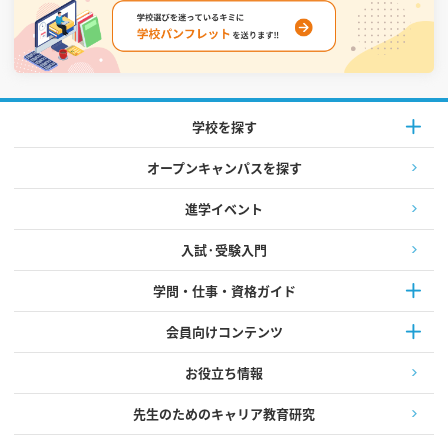
学校を探す
オープンキャンパスを探す
進学イベント
入試·受験入門
学問・仕事・資格ガイド
会員向けコンテンツ
お役立ち情報
先生のためのキャリア教育研究