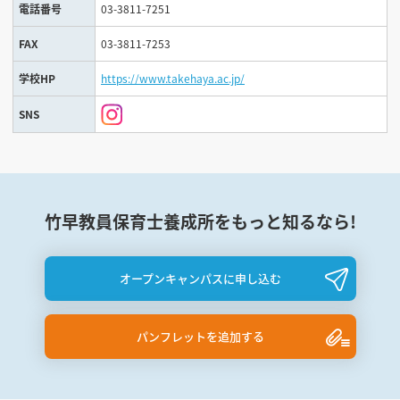
電話番号
03-3811-7251
FAX
03-3811-7253
学校HP
https://www.takehaya.ac.jp/
SNS
竹早教員保育士養成所をもっと知るなら!
オープンキャンパスに申し込む
パンフレットを追加する