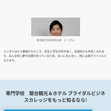
東京都立深沢高校出身
U・Yさん
スンダイは少人数制だからこそ、先生と学生の仲が良く、友達同士も仲良くなれま
す。みんな同じ夢や目標を持っているため、互いに支え合い、時には良きライバルと
なります。
専門学校 駿台観光＆ホテル ブライダルビジネ
スカレッジをもっと知るなら!