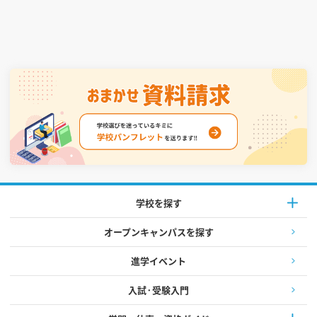
学校を探す
オープンキャンパスを探す
進学イベント
入試·受験入門