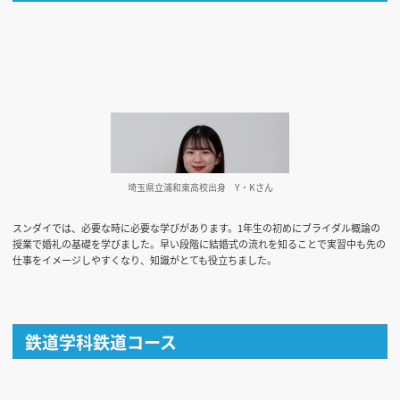
埼玉県立浦和東高校出身
Y・Kさん
スンダイでは、必要な時に必要な学びがあります。1年生の初めにブライダル概論の
授業で婚礼の基礎を学びました。早い段階に結婚式の流れを知ることで実習中も先の
仕事をイメージしやすくなり、知識がとても役立ちました。
鉄道学科鉄道コース