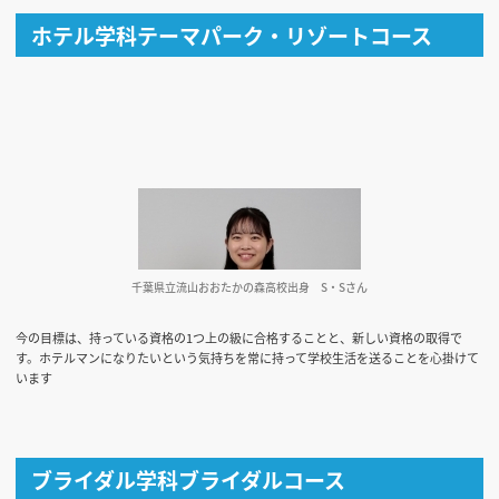
ホテル学科テーマパーク・リゾートコース
千葉県立流山おおたかの森高校出身
S・Sさん
今の目標は、持っている資格の1つ上の級に合格することと、新しい資格の取得で
す。ホテルマンになりたいという気持ちを常に持って学校生活を送ることを心掛けて
います
ブライダル学科ブライダルコース