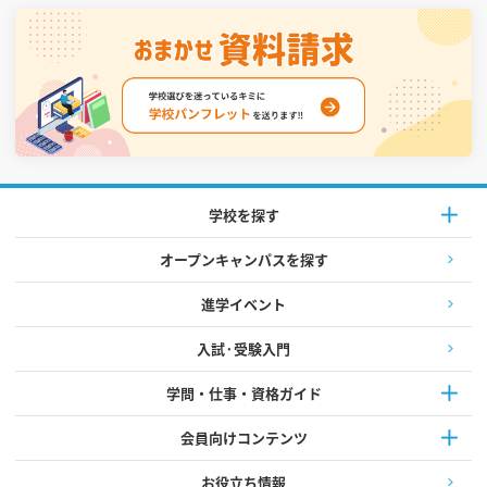
学校を探す
オープンキャンパスを探す
進学イベント
入試·受験入門
学問・仕事・資格ガイド
会員向けコンテンツ
お役立ち情報