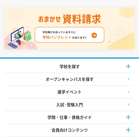
学校を探す
オープンキャンパスを探す
進学イベント
入試·受験入門
学問・仕事・資格ガイド
会員向けコンテンツ