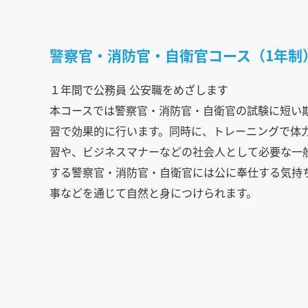
警察官・消防官・自衛官コース（1年制
１年間で公務員 公安職をめざします
本コースでは警察官・消防官・自衛官の試験に短い
習で効果的に行います。同時に、トレーニングで体
習や、ビジネスマナーなどの社会人として必要な一
する警察官・消防官・自衛官には公に奉仕する気持
事などを通じて自然と身につけられます。