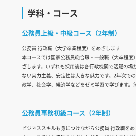
学科・コース
公務員上級・中級コース（2年制）
公務員 行政職（大学卒業程度）をめざします
本コースでは国家公務員総合職・一般職（大卒程度
ざします。いずれも採用後は各行政機関で活躍の場
ない実力主義、安定性は大きな魅力です。2年次で
政学、社会学、経済学などをゼミ学習で学びます。
公務員事務初級コース（2年制）
ビジネススキルも身につけながら公務員 行政職をめ