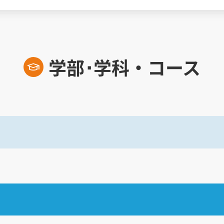
学部･学科・コース