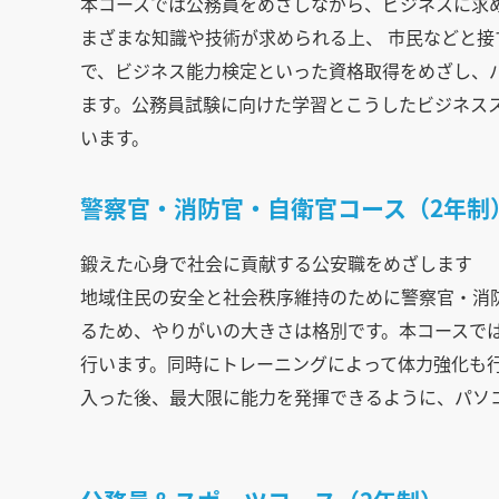
本コースでは公務員をめざしながら、ビジネスに求
まざまな知識や技術が求められる上、 市民などと
で、ビジネス能力検定といった資格取得をめざし、
ます。公務員試験に向けた学習とこうしたビジネス
います。
警察官・消防官・自衛官コース（2年制
鍛えた心身で社会に貢献する公安職をめざします
地域住民の安全と社会秩序維持のために警察官・消
るため、やりがいの大きさは格別です。本コースで
行います。同時にトレーニングによって体力強化も
入った後、最大限に能力を発揮できるように、パソ