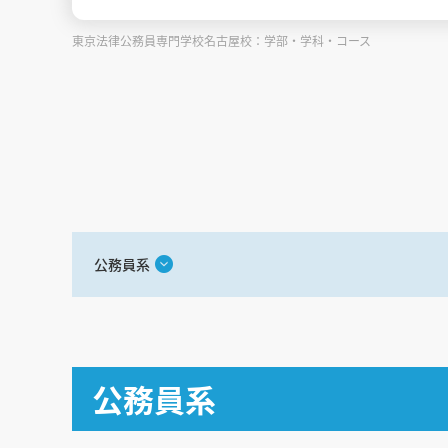
東京法律公務員専門学校名古屋校：学部・学科・コース
公務員系
公務員系