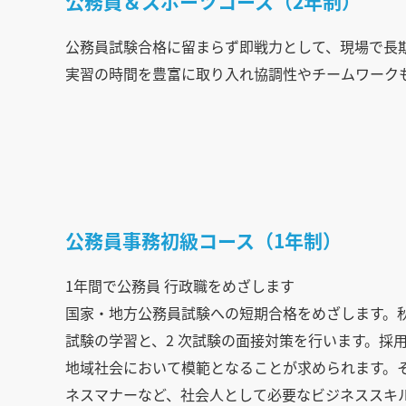
公務員＆スポーツコース（2年制）
公務員試験合格に留まらず即戦力として、現場で長
実習の時間を豊富に取り入れ協調性やチームワーク
公務員事務初級コース（1年制）
1年間で公務員 行政職をめざします
国家・地方公務員試験への短期合格をめざします。
試験の学習と、2 次試験の面接対策を行います。採
地域社会において模範となることが求められます。
ネスマナーなど、社会人として必要なビジネススキ