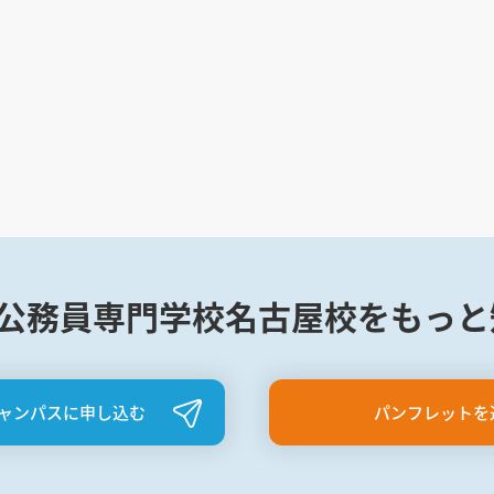
公務員専門学校名古屋校をもっと
ャンパスに申し込む
パンフレットを