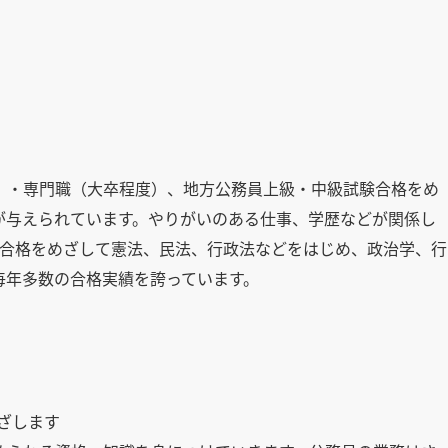
）・専門職（大卒程度）、地方公務員上級・中級試験合格をめ
が与えられています。やりがいのある仕事、学歴などが関係し
の合格をめざして憲法、民法、行政法などをはじめ、政治学、行
毎年多数の合格実績を誇っています。
ざします