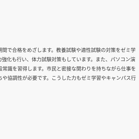
）
期間で合格をめざします。教養試験や適性試験の対策をゼミ学
力強化も行い、体力試験対策もしています。また、パソコン演
般常識を習得します。市民と密接な関わりを持ちながら仕事を
ちや協調性が必要です。こうした力もゼミ学習やキャンパス行