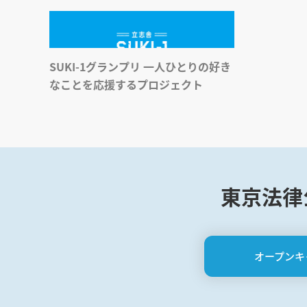
SUKI-1グランプリ 一人ひとりの好き
なことを応援するプロジェクト
東京法律
オープンキ