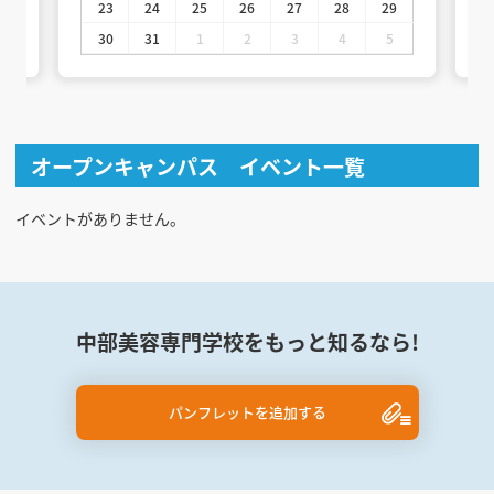
23
24
25
26
27
28
29
30
31
1
2
3
4
5
オープンキャンパス イベント一覧
イベントがありません。
中部美容専門学校をもっと知るなら!
パンフレットを追加する