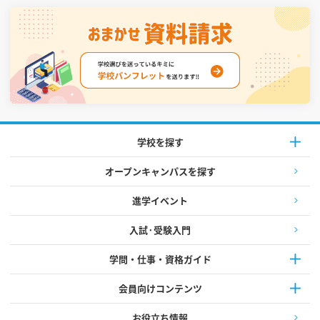
学校を探す
オープンキャンパスを探す
進学イベント
入試·受験入門
学問・仕事・資格ガイド
会員向けコンテンツ
お役立ち情報