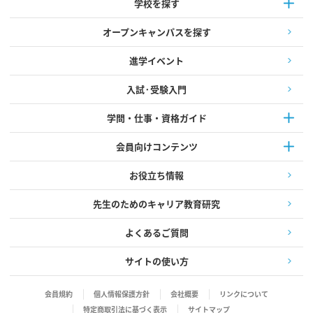
学校を探す
オープンキャンパスを探す
進学イベント
入試·受験入門
学問・仕事・資格ガイド
会員向けコンテンツ
お役立ち情報
先生のためのキャリア教育研究
よくあるご質問
サイトの使い方
会員規約
個人情報保護方針
会社概要
リンクについて
特定商取引法に基づく表示
サイトマップ