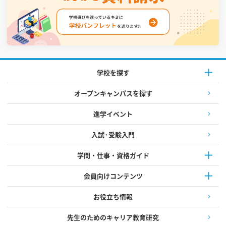
学校を探す
オープンキャンパスを探す
進学イベント
入試·受験入門
学問・仕事・資格ガイド
会員向けコンテンツ
お役立ち情報
先生のためのキャリア教育研究