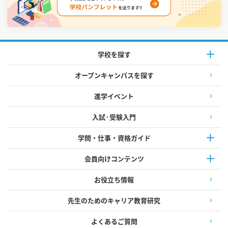
学校を探す
オープンキャンパスを探す
進学イベント
入試·受験入門
学問・仕事・資格ガイド
会員向けコンテンツ
お役立ち情報
先生のためのキャリア教育研究
よくあるご質問