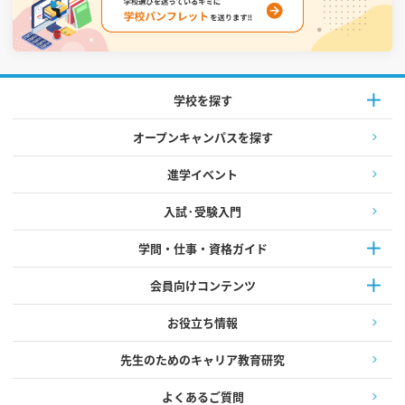
学校を探す
オープンキャンパスを探す
進学イベント
入試·受験入門
学問・仕事・資格ガイド
会員向けコンテンツ
お役立ち情報
先生のためのキャリア教育研究
よくあるご質問