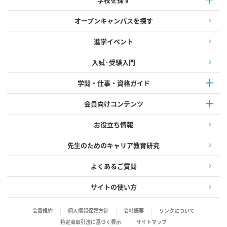
オープンキャンパスを探す
進学イベント
入試·受験入門
学問・仕事・資格ガイド
会員向けコンテンツ
お役立ち情報
先生のためのキャリア教育研究
よくあるご質問
サイトの使い方
会員規約
個人情報保護方針
会社概要
リンクについて
特定商取引法に基づく表示
サイトマップ