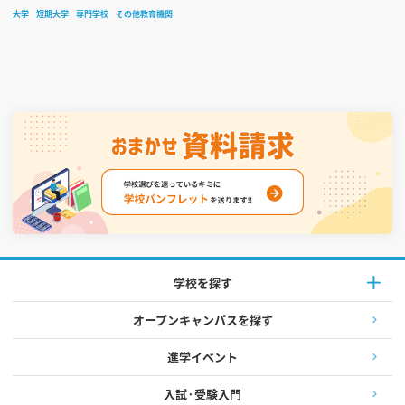
大学
短期大学
専門学校
その他教育機関
学校を探す
オープンキャンパスを探す
進学イベント
入試·受験入門