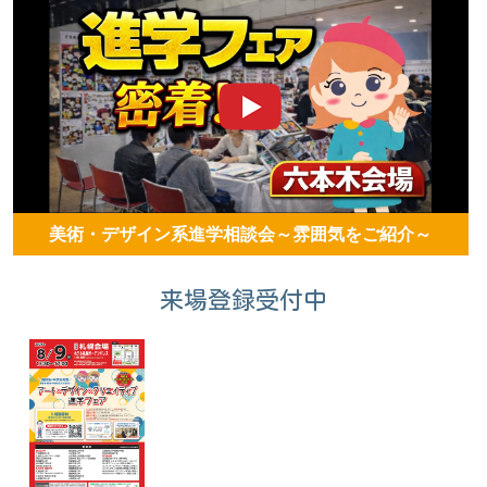
美術・デザイン系進学相談会～雰囲気をご紹介～
来場登録受付中