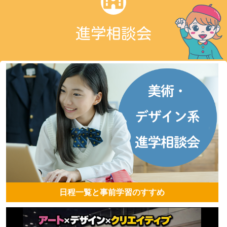
進学相談会
日程一覧と事前学習のすすめ