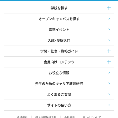
学校を探す
オープンキャンパスを探す
進学イベント
入試·受験入門
学問・仕事・資格ガイド
会員向けコンテンツ
お役立ち情報
先生のためのキャリア教育研究
よくあるご質問
サイトの使い方
会員規約
個人情報保護方針
会社概要
リンクについて