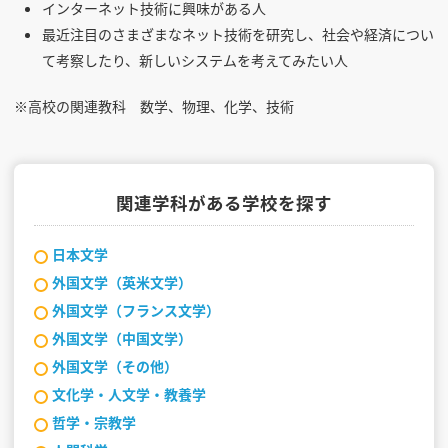
インターネット技術に興味がある人
最近注目のさまざまなネット技術を研究し、社会や経済につい
て考察したり、新しいシステムを考えてみたい人
※高校の関連教科 数学、物理、化学、技術
関連学科がある学校を探す
日本文学
外国文学（英米文学）
外国文学（フランス文学）
外国文学（中国文学）
外国文学（その他）
文化学・人文学・教養学
哲学・宗教学