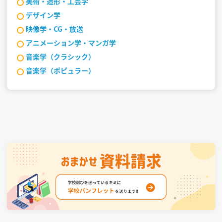
美術・造形・工芸学
デザイン学
映像学・CG・放送
アニメーション学・マンガ学
音楽学（クラシック）
音楽学（ポピュラー）