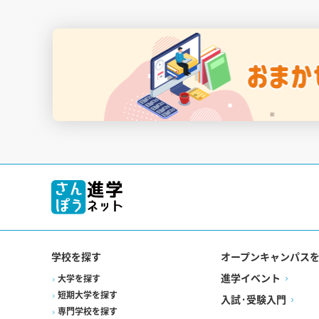
学校を探す
オープンキャンパス
進学イベント
大学を探す
短期大学を探す
入試·受験入門
専門学校を探す