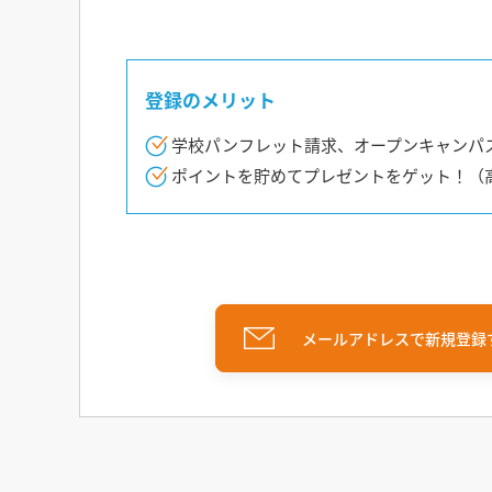
登録のメリット
学校パンフレット請求、オープンキャンパ
ポイントを貯めてプレゼントをゲット！（
メールアドレスで新規登録