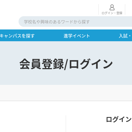
ログイン・登録
キャンパスを探す
進学イベント
入試
会員登録/ログイン
ログイン