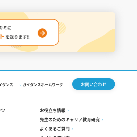
お問い合わせ
イダンス
ガイダンスホームワーク
ンツ
お役立ち情報
先生のためのキャリア教育研究
録
よくあるご質問