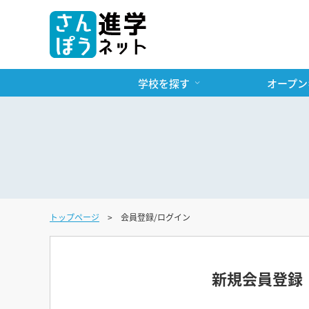
学校を探す
オープン
トップページ
会員登録/ログイン
新規会員登録