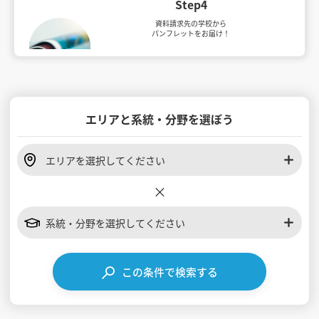
Step4
資料請求先の学校から
パンフレットをお届け！
エリアと系統・分野を選ぼう
エリアを選択してください
×
系統・分野を選択してください
この条件で検索する