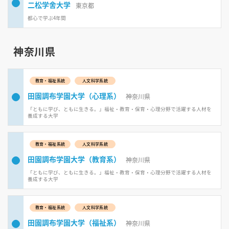
二松学舍大学
東京都
都心で学ぶ4年間
神奈川県
教育・福祉系統
人文科学系統
田園調布学園大学（心理系）
神奈川県
「ともに学び、ともに生きる。」福祉・教育・保育・心理分野で活躍する人材を
養成する大学
教育・福祉系統
人文科学系統
田園調布学園大学（教育系）
神奈川県
「ともに学び、ともに生きる。」福祉・教育・保育・心理分野で活躍する人材を
養成する大学
教育・福祉系統
人文科学系統
田園調布学園大学（福祉系）
神奈川県