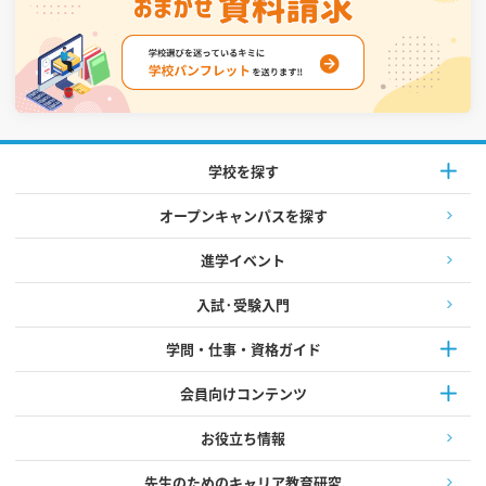
学校を探す
オープンキャンパスを探す
進学イベント
入試·受験入門
学問・仕事・資格ガイド
会員向けコンテンツ
お役立ち情報
先生のためのキャリア教育研究