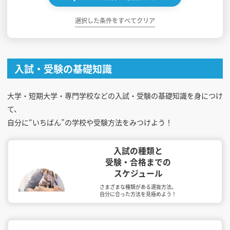
選択した条件をすべてクリア
入試・受験の基礎知識
大学・短期大学・専門学校などの入試・受験の基礎知識を身につけ
て、
自分に“いちばん”の学校や受験方法をみつけよう！
入試の種類と
受験・合格までの
スケジュール
さまざまな種類がある選抜方法。
自分に合った方法を見極めよう！