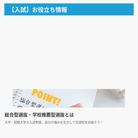
【入試】お役立ち情報
総合型選抜・学校推薦型選抜とは
大学・短期大学の入試制度。自分の強みを生かして志望校を目指そう！