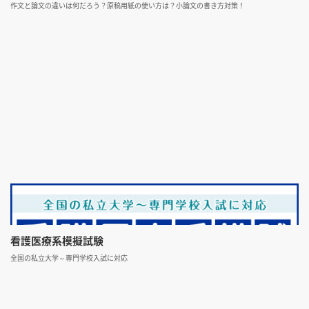
作文と論文の違いは何だろう？原稿用紙の使い方は？小論文の書き方対策！
看護医療系模擬試験
全国の私立大学～専門学校入試に対応