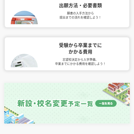
出願方法・必要書類
願書の入手方法から
提出までの流れを確認しよう！
受験から卒業までに
かかる費用
志望校決定から入学準備、
卒業までにかかる費用を確認しよう！