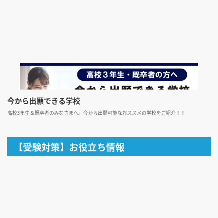
今から出願できる学校
高校3年生＆既卒者のみなさまへ。今から出願可能なおススメの学校をご紹介！！
【受験対策】お役立ち情報