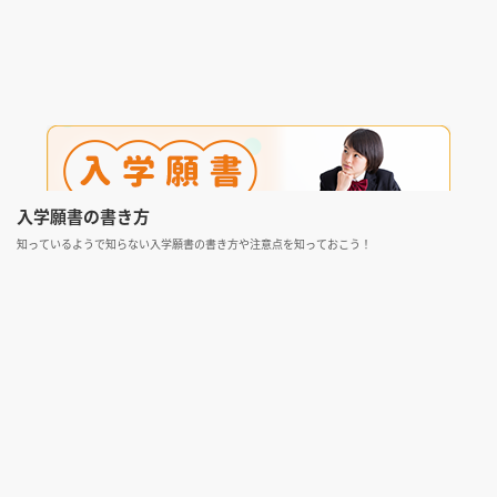
入学願書の書き方
知っているようで知らない入学願書の書き方や注意点を知っておこう！