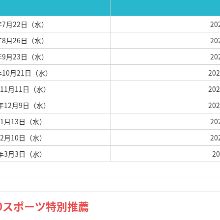
6年7月22日（水）
2
6年8月26日（水）
2
6年9月23日（水）
2
6年10月21日（水）
20
6年11月11日（水）
20
26年12月9日（水）
20
7年1月13日（水）
2
7年2月10日（水）
2
27年3月3日（水）
2
高校生・社会人対象 ZERO-100スポーツ特別推薦