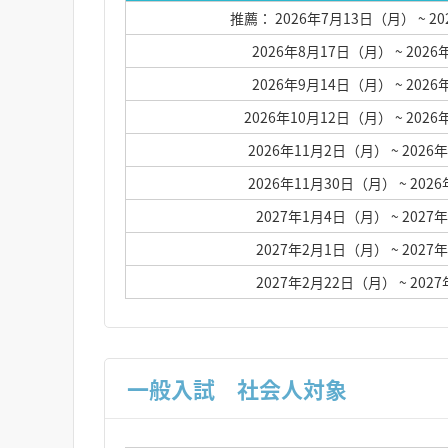
推薦： 2026年7月13日（月）
~ 2
2026年8月17日（月）
~ 202
2026年9月14日（月）
~ 202
2026年10月12日（月）
~ 202
2026年11月2日（月）
~ 202
2026年11月30日（月）
~ 20
2027年1月4日（月）
~ 202
2027年2月1日（月）
~ 202
2027年2月22日（月）
~ 20
一般入試 社会人対象