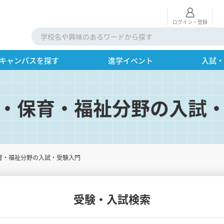
ログイン・登録
キャンパスを探す
進学イベント
入試
・保育・福祉分野の入試
育・福祉分野の入試・受験入門
受験・入試検索