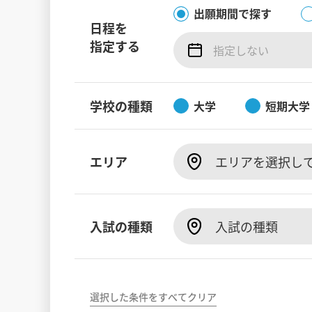
出願期間で探す
日程を
指定する
学校の種類
大学
短期大学
エリア
エリアを選択し
入試の種類
入試の種類
選択した条件をすべてクリア