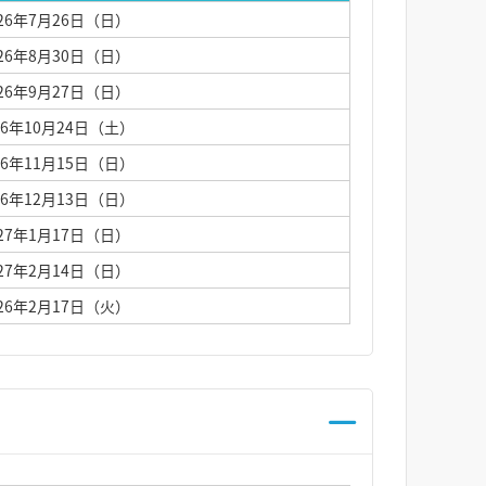
026年7月26日（日）
026年8月30日（日）
026年9月27日（日）
26年10月24日（土）
26年11月15日（日）
26年12月13日（日）
027年1月17日（日）
027年2月14日（日）
026年2月17日（火）