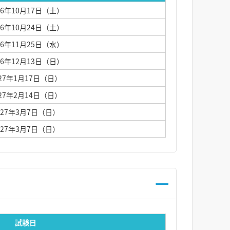
26年10月17日（土）
26年10月24日（土）
26年11月25日（水）
26年12月13日（日）
027年1月17日（日）
027年2月14日（日）
027年3月7日（日）
027年3月7日（日）
試験日