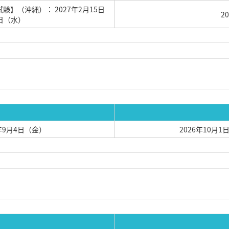
】（沖縄）： 2027年2月15日
2
4日（水）
6年9月4日（金）
2026年10月