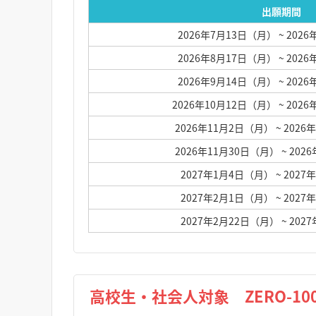
出願期間
2026年7月13日（月）
~ 202
2026年8月17日（月）
~ 202
2026年9月14日（月）
~ 202
2026年10月12日（月）
~ 202
2026年11月2日（月）
~ 202
2026年11月30日（月）
~ 20
2027年1月4日（月）
~ 202
2027年2月1日（月）
~ 202
2027年2月22日（月）
~ 20