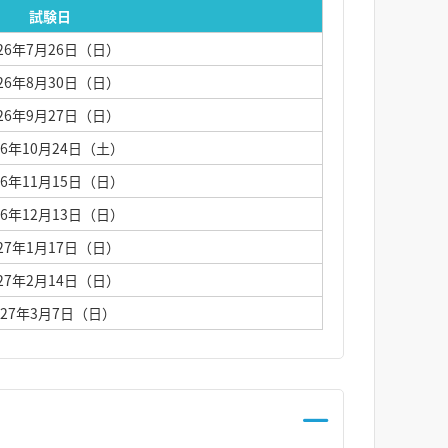
試験日
026年7月26日（日）
026年8月30日（日）
026年9月27日（日）
26年10月24日（土）
26年11月15日（日）
26年12月13日（日）
027年1月17日（日）
027年2月14日（日）
027年3月7日（日）