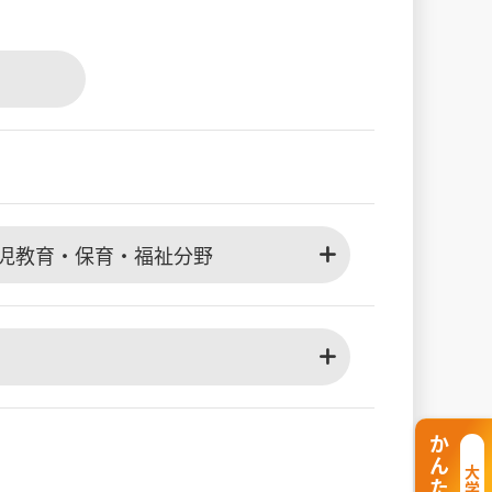
児教育・保育・福祉分野