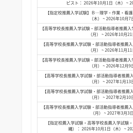
ピスト： 2026年10月1日（木）
~ 
【指定校推薦入学試験】Ｂ…理学・作業・看護・歯
（木）
~ 2026年10月
【高等学校長推薦入学試験・部活動指導者推薦入学試
（月）
~ 2026年10月
【高等学校長推薦入学試験・部活動指導者推薦入学試
（月）
~ 2026年11月
【高等学校長推薦入学試験・部活動指導者推薦入学試
（月）
~ 2026年12月
【高等学校長推薦入学試験・部活動指導者推薦入学
（月）
~ 2027年1月1
【高等学校長推薦入学試験・部活動指導者推薦入学
（月）
~ 2027年2月1
【高等学校長推薦入学試験・部活動指導者推薦入学試
（月）
~ 2027年3月
【指定校薦入学試験・高等学校長薦入学試験・
縄）： 2026年10月1日（木）
~ 2