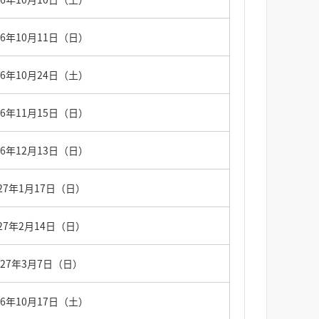
26年10月11日（日）
26年10月24日（土）
26年11月15日（日）
26年12月13日（日）
027年1月17日（日）
027年2月14日（日）
027年3月7日（日）
26年10月17日（土）