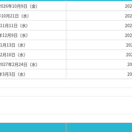
 2026年10月9日（金）
20
6年10月21日（水）
20
6年11月11日（水）
20
26年12月9日（水）
20
7年1月13日（水）
2
7年2月10日（水）
2
 2027年2月24日（水）
2
27年3月3日（水）
2