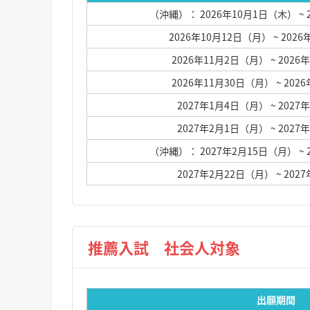
（沖縄）： 2026年10月1日（木）
~
2026年10月12日（月）
~ 202
2026年11月2日（月）
~ 202
2026年11月30日（月）
~ 20
2027年1月4日（月）
~ 202
2027年2月1日（月）
~ 202
（沖縄）： 2027年2月15日（月）
~
2027年2月22日（月）
~ 20
推薦入試 社会人対象
出願期間