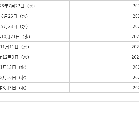
026年7月22日（水）
2
6年8月26日（水）
2
6年9月23日（水）
2
6年10月21日（水）
20
6年11月11日（水）
20
26年12月9日（水）
20
7年1月13日（水）
2
7年2月10日（水）
2
27年3月3日（水）
2