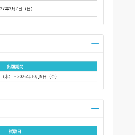
027年3月7日（日）
出願期間
1日（木）
~ 2026年10月9日（金）
試験日