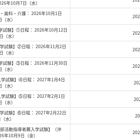
2026年10月7日（水）
科・介護： 2026年10月1日
20
7日（水）
験】①日程： 2026年10月12日
20
21日（水）
験】②日程： 2026年11月2日
20
11日（水）
験】③日程： 2026年11月30日
20
9日（水）
試験】④日程： 2027年1月4日
2
3日（水）
試験】⑤日程： 2027年2月1日
2
0日（水）
験】⑥日程： 2027年2月22日
2
3日（水）
部活動指導者薦入学試験】（沖
20
026年10月9日（金）