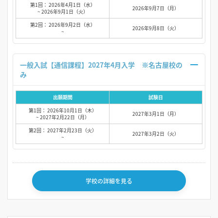
第1回： 2026年4月1日（水）
2026年9月7日（月）
~ 2026年9月1日（火）
第2回： 2026年9月2日（水）
2026年9月8日（火）
~
一般入試【通信課程】2027年4月入学 ※名古屋校の
み
出願期間
試験日
第1回： 2026年10月1日（木）
2027年3月1日（月）
~ 2027年2月22日（月）
第2回： 2027年2月23日（火）
2027年3月2日（火）
~
学校の詳細を見る