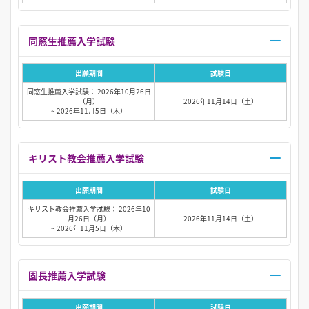
同窓生推薦入学試験
出願期間
試験日
同窓生推薦入学試験： 2026年10月26日
（月）
2026年11月14日（土）
~ 2026年11月5日（木）
キリスト教会推薦入学試験
出願期間
試験日
キリスト教会推薦入学試験： 2026年10
月26日（月）
2026年11月14日（土）
~ 2026年11月5日（木）
園長推薦入学試験
出願期間
試験日