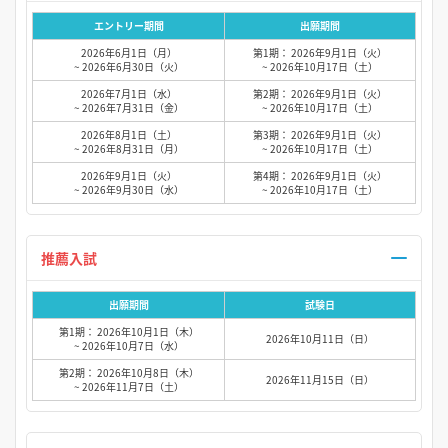
エントリー期間
出願期間
2026年6月1日（月）
第1期： 2026年9月1日（火）
~ 2026年6月30日（火）
~ 2026年10月17日（土）
2026年7月1日（水）
第2期： 2026年9月1日（火）
~ 2026年7月31日（金）
~ 2026年10月17日（土）
2026年8月1日（土）
第3期： 2026年9月1日（火）
~ 2026年8月31日（月）
~ 2026年10月17日（土）
2026年9月1日（火）
第4期： 2026年9月1日（火）
~ 2026年9月30日（水）
~ 2026年10月17日（土）
推薦入試
出願期間
試験日
第1期： 2026年10月1日（木）
2026年10月11日（日）
~ 2026年10月7日（水）
第2期： 2026年10月8日（木）
2026年11月15日（日）
~ 2026年11月7日（土）