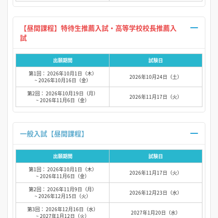
【昼間課程】特待生推薦入試・高等学校校長推薦入
試
出願期間
試験日
第1回： 2026年10月1日（木）
2026年10月24日（土）
~ 2026年10月16日（金）
第2回： 2026年10月19日（月）
2026年11月17日（火）
~ 2026年11月6日（金）
一般入試【昼間課程】
出願期間
試験日
第1回： 2026年10月1日（木）
2026年11月17日（火）
~ 2026年11月6日（金）
第2回： 2026年11月9日（月）
2026年12月23日（水）
~ 2026年12月15日（火）
第3回： 2026年12月16日（水）
2027年1月20日（水）
~ 2027年1月12日（火）