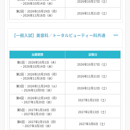
2026年10月17日（土）
~ 2026年10月14日（水）
第2回： 2026年10月19日（月）
2026年11月21日（土）
~ 2026年11月18日（水）
【一般入試】美容科／トータルビューティー科共通
出願期間
試験日
第1回： 2026年10月1日（木）
2026年10月17日（土）
~ 2026年10月14日（水）
第2回： 2026年10月19日（月）
2026年11月21日（土）
~ 2026年11月18日（水）
第3回： 2026年11月24日（火）
2026年12月12日（土）
~ 2026年12月9日（水）
第4回： 2026年12月14日（月）
2027年1月23日（土）
~ 2027年1月20日（水）
第5回： 2027年1月18日（月）
2027年2月13日（土）
~ 2027年2月10日（水）
第6回： 2027年2月15日（月）
2027年3月6日（土）
~ 2027年3月3日（水）