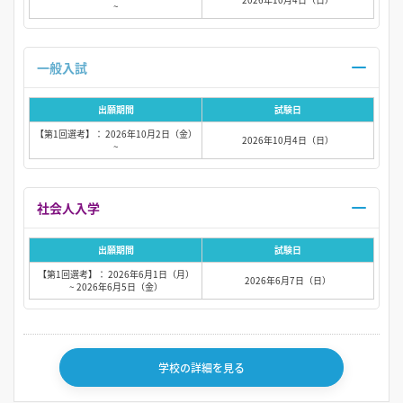
~
一般入試
出願期間
試験日
【第1回選考】： 2026年10月2日（金）
2026年10月4日（日）
~
社会人入学
出願期間
試験日
【第1回選考】： 2026年6月1日（月）
2026年6月7日（日）
~ 2026年6月5日（金）
学校の詳細を見る