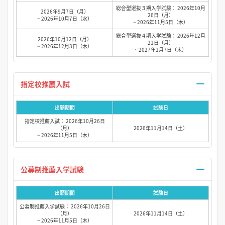
総合型選抜３期入学試験： 2026年10月
2026年9月7日（月）
26日（月）
~ 2026年10月7日（水）
~ 2026年11月5日（木）
総合型選抜４期入学試験： 2026年12月
2026年10月12日（月）
21日（月）
~ 2026年12月3日（木）
~ 2027年1月7日（木）
指定校推薦入試
出願期間
試験日
指定校推薦入試： 2026年10月26日
（月）
2026年11月14日（土）
~ 2026年11月5日（木）
公募制推薦入学試験
出願期間
試験日
公募制推薦入学試験： 2026年10月26日
（月）
2026年11月14日（土）
~ 2026年11月5日（木）