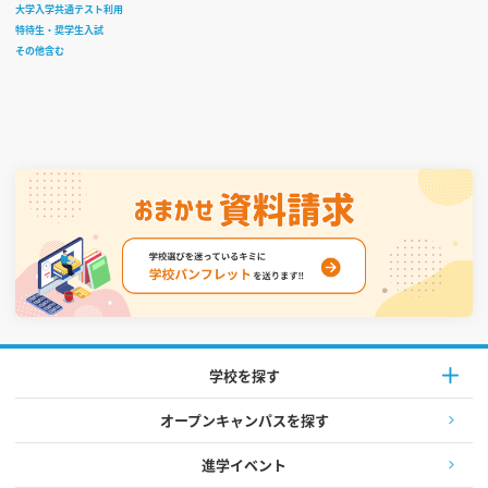
大学入学共通テスト利用
特待生・奨学生入試
その他含む
学校を探す
オープンキャンパスを探す
進学イベント