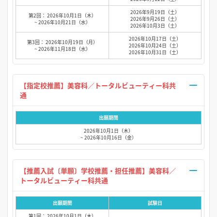
2026年9月19日（土）
第2回： 2026年10月1日（木）
2026年9月26日（土）
~ 2026年10月21日（水）
2026年10月3日（土）
2026年10月17日（土）
第3回： 2026年10月19日（月）
2026年10月24日（土）
~ 2026年11月18日（水）
2026年10月31日（土）
【指定校推薦】美容科／トータルビューティー科共
通
出願期間
2026年10月1日（木）
~ 2026年10月16日（金）
【推薦入試〔単願〕学校推薦・担任推薦】美容科／
トータルビューティー科共通
出願期間
試験日
第1回： 2026年10月1日（木）