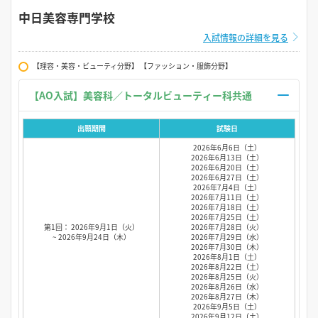
中日美容専門学校
入試情報の詳細を見る
【理容・美容・ビューティ分野】 【ファッション・服飾分野】
【AO入試】美容科／トータルビューティー科共通
出願期間
試験日
2026年6月6日（土）
2026年6月13日（土）
2026年6月20日（土）
2026年6月27日（土）
2026年7月4日（土）
2026年7月11日（土）
2026年7月18日（土）
2026年7月25日（土）
第1回： 2026年9月1日（火）
2026年7月28日（火）
~ 2026年9月24日（木）
2026年7月29日（水）
2026年7月30日（木）
2026年8月1日（土）
2026年8月22日（土）
2026年8月25日（火）
2026年8月26日（水）
2026年8月27日（木）
2026年9月5日（土）
2026年9月12日（土）