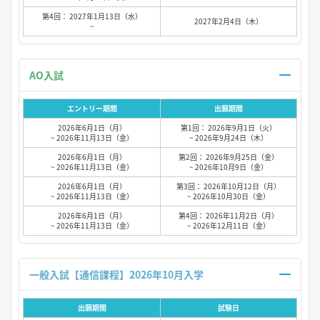
第4回： 2027年1月13日（水）
2027年2月4日（木）
~
AO入試
エントリー期間
出願期間
2026年6月1日（月）
第1回： 2026年9月1日（火）
~ 2026年11月13日（金）
~ 2026年9月24日（木）
2026年6月1日（月）
第2回： 2026年9月25日（金）
~ 2026年11月13日（金）
~ 2026年10月9日（金）
2026年6月1日（月）
第3回： 2026年10月12日（月）
~ 2026年11月13日（金）
~ 2026年10月30日（金）
2026年6月1日（月）
第4回： 2026年11月2日（月）
~ 2026年11月13日（金）
~ 2026年12月11日（金）
一般入試【通信課程】2026年10月入学
出願期間
試験日