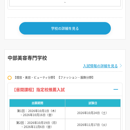
~
学校の詳細を見る
中部美容専門学校
入試情報の詳細を見る
【理容・美容・ビューティ分野】 【ファッション・服飾分野】
【昼間課程】指定校推薦入試
出願期間
試験日
第1回： 2026年10月1日（木）
2026年10月24日（土）
~ 2026年10月16日（金）
第2回： 2026年10月19日（月）
2026年11月17日（火）
~ 2026年11月6日（金）