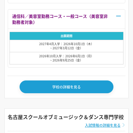
通信科／美容室勤務コース・一般コース（美容室非
勤務者対象）
出願期間
2027年4月入学： 2026年10月1日（木）
~ 2027年3月12日（金）
2026年10月入学： 2026年6月1日（月）
~ 2026年9月25日（金）
学校の詳細を見る
名古屋スクールオブミュージック＆ダンス専門学校
入試情報の詳細を見る