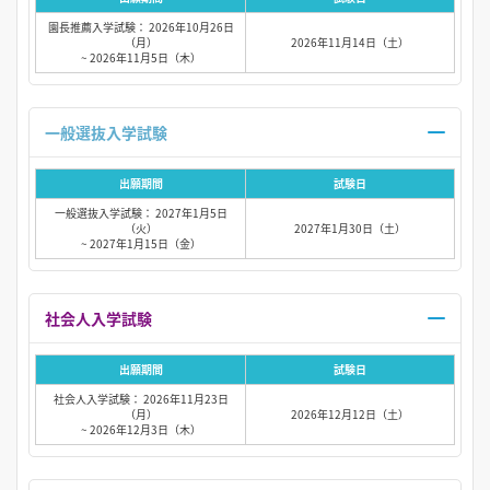
園長推薦入学試験： 2026年10月26日
（月）
2026年11月14日（土）
~ 2026年11月5日（木）
一般選抜入学試験
出願期間
試験日
一般選抜入学試験： 2027年1月5日
（火）
2027年1月30日（土）
~ 2027年1月15日（金）
社会人入学試験
出願期間
試験日
社会人入学試験： 2026年11月23日
（月）
2026年12月12日（土）
~ 2026年12月3日（木）