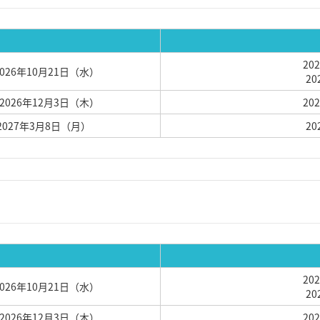
20
2026年10月21日（水）
2
 2026年12月3日（木）
20
 2027年3月8日（月）
2
20
2026年10月21日（水）
2
 2026年12月3日（木）
20