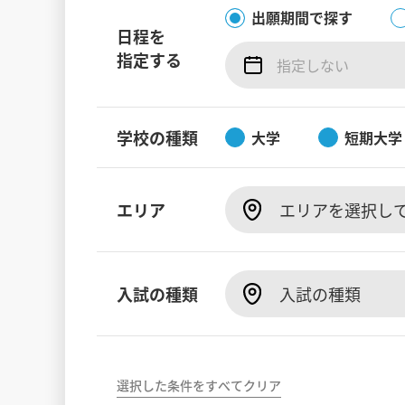
出願期間で探す
日程を
指定する
学校の種類
大学
短期大学
エリア
エリアを選択し
入試の種類
入試の種類
選択した条件をすべてクリア