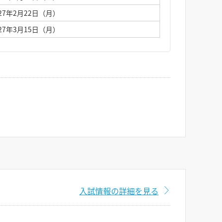
027年2月22日（月）
027年3月15日（月）
入試情報の詳細を見る