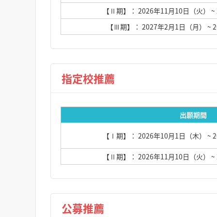
【Ⅱ期】： 2026年11月10日（火）
~
【Ⅲ期】： 2027年2月1日（月）
~ 
指定校推薦
出願期間
【Ⅰ期】： 2026年10月1日（木）
~ 
【Ⅱ期】： 2026年11月10日（火）
~
公募推薦