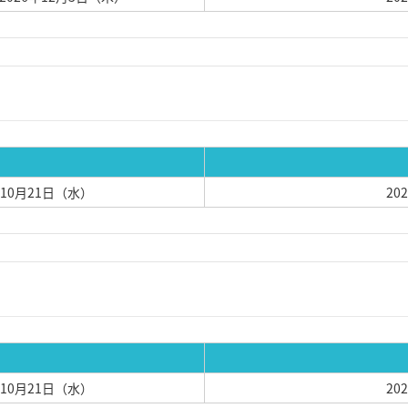
6年10月21日（水）
20
6年10月21日（水）
20