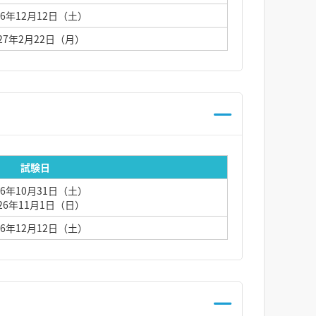
26年12月12日（土）
027年2月22日（月）
試験日
26年10月31日（土）
026年11月1日（日）
26年12月12日（土）