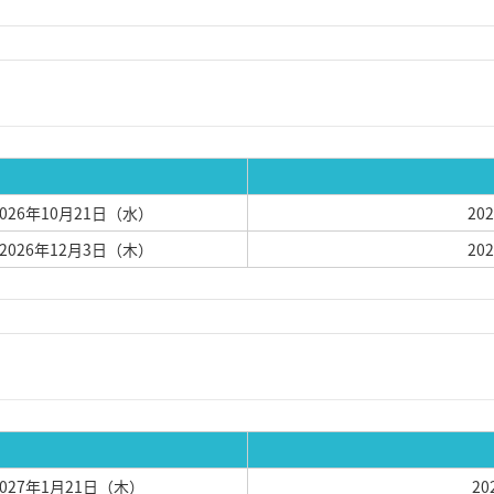
2026年10月21日（水）
20
 2026年12月3日（木）
20
2027年1月21日（木）
2