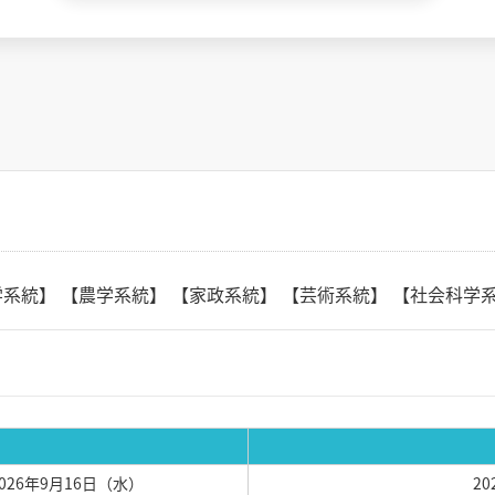
系統】 【農学系統】 【家政系統】 【芸術系統】 【社会科学
2026年9月16日（水）
2