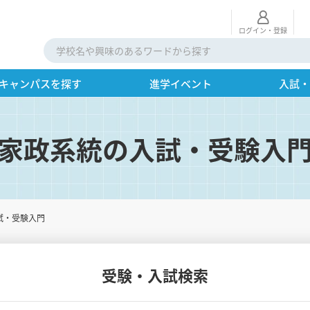
ログイン・登録
キャンパスを探す
進学イベント
入試
家政系統の入試・受験入
試・受験入門
受験・入試検索