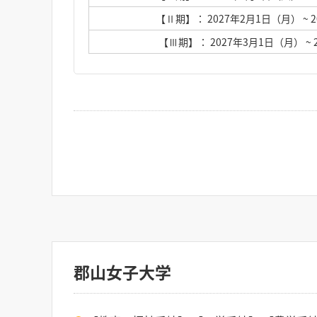
【Ⅱ期】： 2027年2月1日（月）
~ 
【Ⅲ期】： 2027年3月1日（月）
~
郡山女子大学