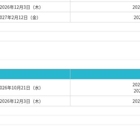
 2026年12月3日（木）
20
2027年2月12日（金）
2
20
2026年10月21日（水）
2
 2026年12月3日（木）
20