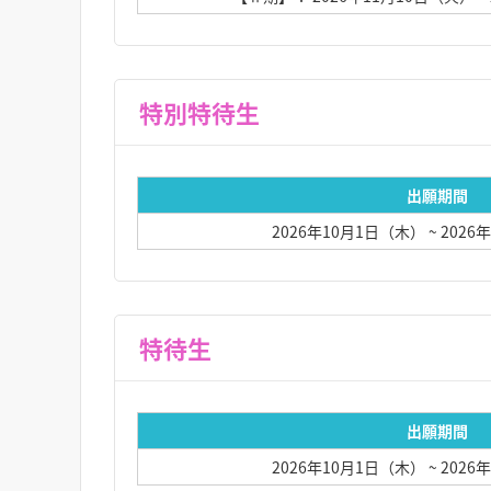
特別特待生
出願期間
2026年10月1日（木）
~ 202
特待生
出願期間
2026年10月1日（木）
~ 202