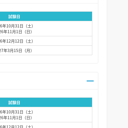
試験日
26年10月31日（土）
026年11月1日（日）
26年12月12日（土）
027年3月15日（月）
試験日
26年10月31日（土）
026年11月1日（日）
26年12月12日（土）