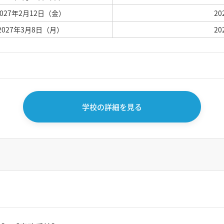
2027年2月12日（金）
2
 2027年3月8日（月）
2
学校の詳細を見る