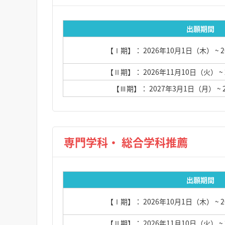
出願期間
【Ⅰ期】： 2026年10月1日（木）
~ 
【Ⅱ期】： 2026年11月10日（火）
~
【Ⅲ期】： 2027年3月1日（月）
~
専門学科・ 総合学科推薦
出願期間
【Ⅰ期】： 2026年10月1日（木）
~ 
【Ⅱ期】： 2026年11月10日（火）
~