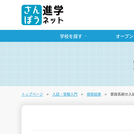
学校を探す
オープン
トップページ
入試・受験入門
検索結果
家政系統の入