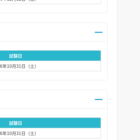
試験日
26年10月31日（土）
試験日
26年10月31日（土）