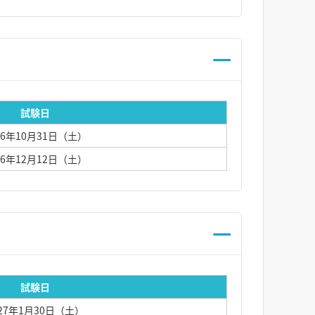
試験日
26年10月31日（土）
26年12月12日（土）
試験日
027年1月30日（土）