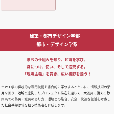
建築・都市デザイン学部
都市・デザイン学系
まちの仕組みを知り、知識を学び、
身につけ、使い、そして追究する。
「現場主義」を貫き、広い視野を養う！
土木工学の伝統的な専門技術を総合的に学修するとともに、情報技術の活
用を図り、地域と連携したプロジェクト推進を通して、大震災に備える静
岡県での防災・減災のあり方、環境との融合、安全・快適な生活を考慮し
た社会基盤整備を担う技術者を育成します。