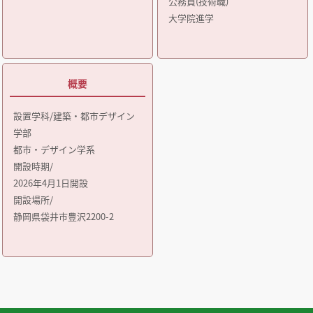
公務員(技術職)
大学院進学
概要
設置学科/建築・都市デザイン
学部
都市・デザイン学系
開設時期/
2026年4月1日開設
開設場所/
静岡県袋井市豊沢2200-2