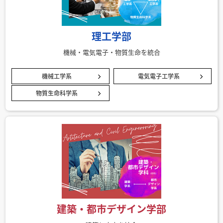
理工学部
機械・電気電子・物質生命を統合
機械工学系
電気電子工学系
物質生命科学系
建築・都市デザイン学部