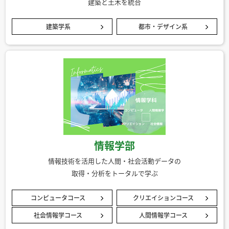
建築と土木を統合
建築学系
都市・デザイン系
情報学部
情報技術を活用した人間・社会活動データの
取得・分析をトータルで学ぶ
コンピュータコース
クリエイションコース
社会情報学コース
人間情報学コース