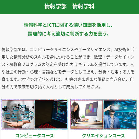
情報学部 情報学科
情報科学とICTに関する深い知識を活用し、
論理的に考え適切に判断する力を養う。
情報学部では、コンピュータサイエンスやデータサイエンス、AI技術を活
用した情報分析のスキルを身につけることができ、数理・データサイエン
ス・AI教育プログラムの認定を受けたカリキュラムを提供しています。人
や社会の行動・心理・言語などをデータとして捉え、分析・活用する力を
育てます。本学での学びを通じて、社会のさまざまな課題に向き合い、自
分の力で未来を切り拓く人材として成長してください。
コンピュータコース
クリエイションコース