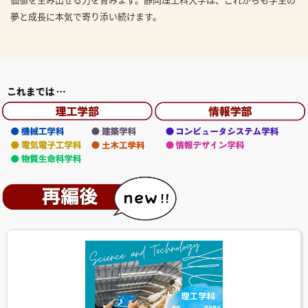
夢と成長に本気で寄り添い続けます。