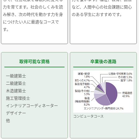
力を育てます。社会のしくみを読
など、人間中心の社会課題に関心
み解き、次の時代を動かす力を身
のある学生におすすめです。
につけたい人に最適なコースで
す。
取得可能な資格
卒業後の進路
一級建築士
二級建築士
木造建築士
施工管理技士
インテリアコーディネーター
デザイナー
コンピュータコース
他