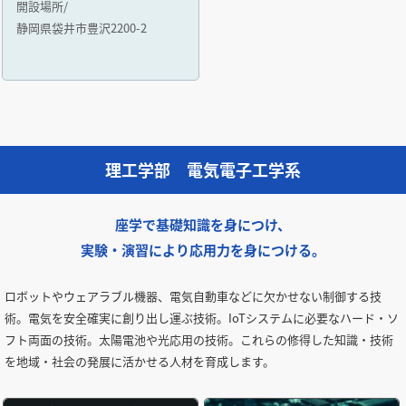
開設場所/
静岡県袋井市豊沢2200-2
理工学部 電気電子工学系
座学で基礎知識を身につけ、
実験・演習により応用力を身につける。
ロボットやウェアラブル機器、電気自動車などに欠かせない制御する技
術。電気を安全確実に創り出し運ぶ技術。IoTシステムに必要なハード・ソ
フト両面の技術。太陽電池や光応用の技術。これらの修得した知識・技術
を地域・社会の発展に活かせる人材を育成します。