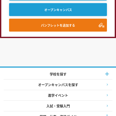
オープンキャンパス
パンフレットを追加する
学校を探す
オープンキャンパスを探す
進学イベント
入試・受験入門