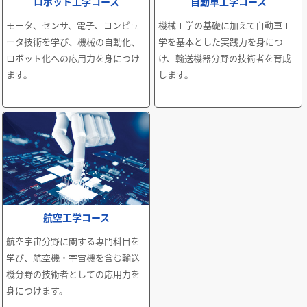
ロボット工学コース
自動車工学コース
モータ、センサ、電子、コンピュ
機械工学の基礎に加えて自動車工
ータ技術を学び、機械の自動化、
学を基本とした実践力を身につ
ロボット化への応用力を身につけ
け、輸送機器分野の技術者を育成
ます。
します。
航空工学コース
航空宇宙分野に関する専門科目を
学び、航空機・宇宙機を含む輸送
機分野の技術者としての応用力を
身につけます。