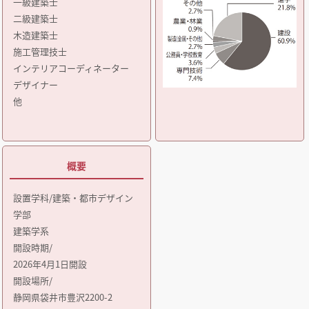
一級建築士
二級建築士
木造建築士
施工管理技士
インテリアコーディネーター
デザイナー
他
概要
設置学科/建築・都市デザイン
学部
建築学系
開設時期/
2026年4月1日開設
開設場所/
静岡県袋井市豊沢2200-2