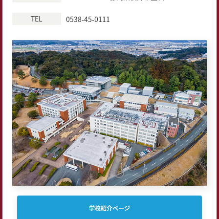
TEL
0538-45-0111
学校紹介ページ