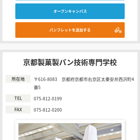
オープンキャンパス
パンフレットを追加する
京都製菓製パン技術専門学校
所在地
〒616-8083 京都府京都市右京区太秦安井西沢町4
番5
TEL
075-812-0199
FAX
075-812-0200