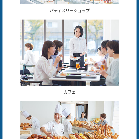
パティスリーショップ
カフェ