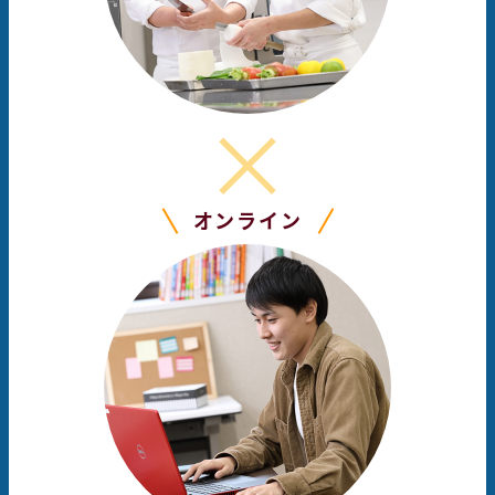
オンライン