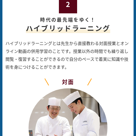
2
時代の最先端をゆく！
ハイブリッドラーニング
ハイブリッドラーニングとは先生から直接教わる対面授業と
オン
ライン動画の併用学習のことです。
授業以外の時間でも繰り返し
閲覧・復習することができるので
自分のペースで着実に知識や技
術を身につけることができます。
対面