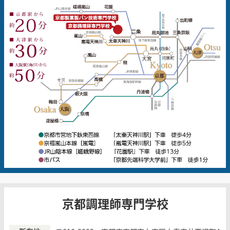
京都調理師専門学校