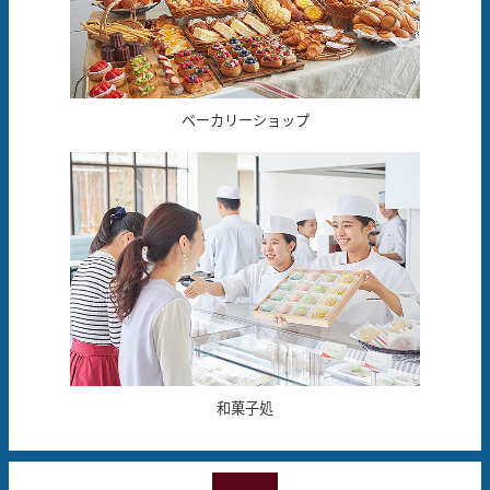
ベーカリーショップ
和菓子処