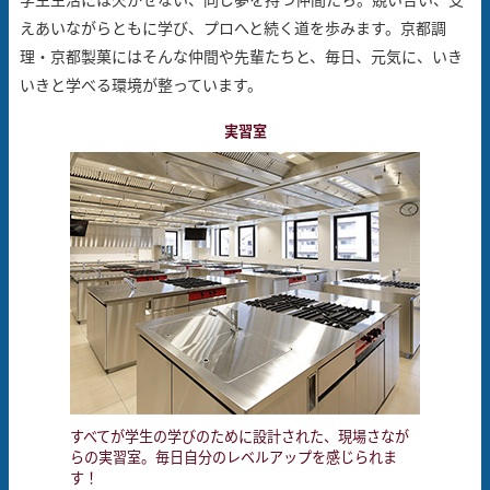
えあいながらともに学び、プロへと続く道を歩みます。
京都調
理・京都製菓にはそんな仲間や先輩たちと、
毎日、元気に、いき
いきと学べる環境が整っています。
実習室
すべてが学生の学びのために設計された、現場さなが
らの実習室。毎日自分のレベルアップを感じられま
す！