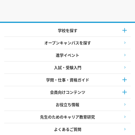
学校を探す
オープンキャンパスを探す
進学イベント
入試・受験入門
学問・仕事・資格ガイド
会員向けコンテンツ
お役立ち情報
先生のためのキャリア教育研究
よくあるご質問