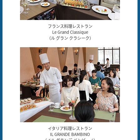
フランス料理レストラン
Le Grand Classique
（ル グラン クラシーク）
イタリア料理レストラン
IL GRANDE BAMBINO