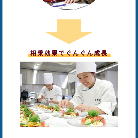
相乗効果でぐんぐん成長