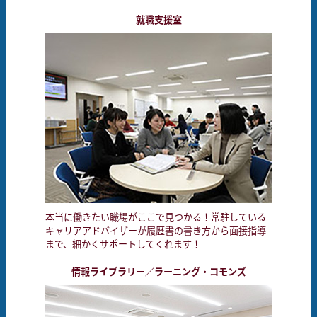
就職支援室
本当に働きたい職場がここで見つかる！常駐している
キャリアアドバイザーが履歴書の書き方から面接指導
まで、細かくサポートしてくれます！
情報ライブラリー／ラーニング・コモンズ