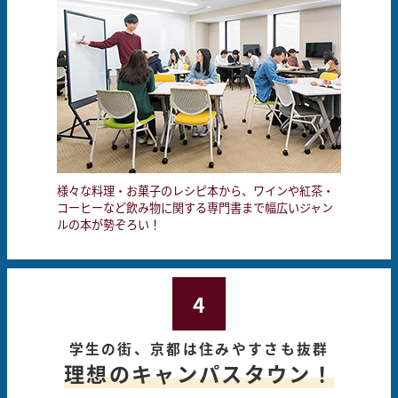
様々な料理・お菓子のレシピ本から、ワインや紅茶・
コーヒーなど飲み物に関する専門書まで幅広いジャン
ルの本が勢ぞろい！
4
学生の街、京都は住みやすさも抜群
理想のキャンパスタウン！