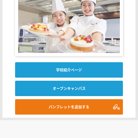
学校紹介ページ
オープンキャンパス
パンフレットを追加する