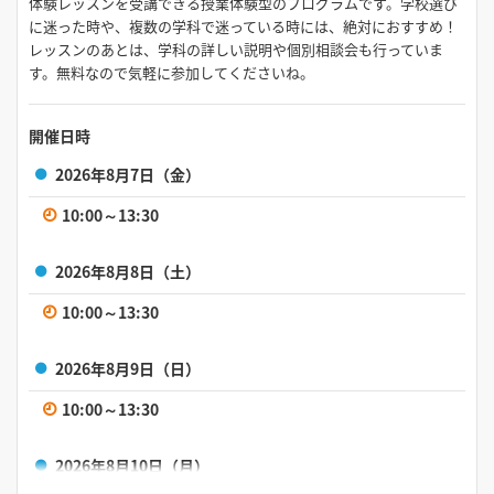
体験レッスンを受講できる授業体験型のプログラムです。学校選び
に迷った時や、複数の学科で迷っている時には、絶対におすすめ！
レッスンのあとは、学科の詳しい説明や個別相談会も行っていま
す。無料なので気軽に参加してくださいね。
開催日時
2026年8月7日（金）
10:00～13:30
2026年8月8日（土）
10:00～13:30
2026年8月9日（日）
10:00～13:30
2026年8月10日（月）