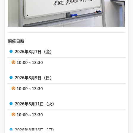
開催日時
2026年8月7日（金）
10:00～13:30
2026年8月9日（日）
10:00～13:30
2026年8月11日（火）
10:00～13:30
2026年8月16日（日）