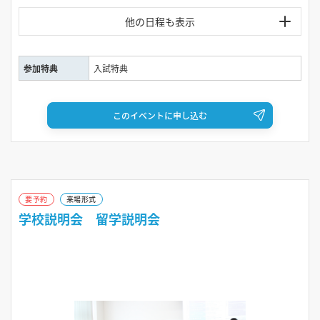
10:00～13:30
2026年8月11日（火）
参加特典
入試特典
10:00～13:30
2026年8月16日（日）
このイベントに申し込む
10:00～13:30
2026年8月17日（月）
10:00～13:30
要予約
来場形式
学校説明会 留学説明会
2026年8月18日（火）
10:00～13:30
2026年8月20日（木）