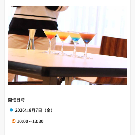
2026年9月13日（日）
13:30～16:00
2026年9月20日（日）
13:30～16:00
2026年9月23日（水）
13:30～16:00
2026年9月26日（土）
10:00～13:00
開催日時
2026年8月7日（金）
2026年9月27日（日）
10:00～13:30
13:30～16:00