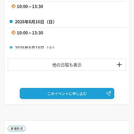
10:00～13:30
2026年8月16日（日）
10:00～13:30
2026年8月18日（火）
10:00～13:30
2026年8月20日（木）
10:00～13:30
このイベントに申し込む
2026年8月22日（土）
10:00～13:30
2026年8月26日（水）
来場形式