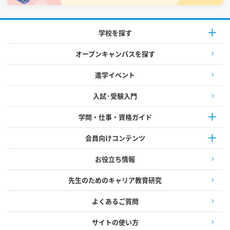
学校を探す
オープンキャンパスを探す
進学イベント
入試·受験入門
学問・仕事・資格ガイド
会員向けコンテンツ
お役立ち情報
先生のためのキャリア教育研究
よくあるご質問
サイトの使い方