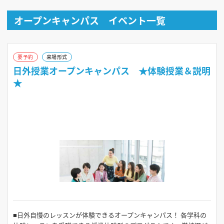
オープンキャンパス イベント一覧
要予約
来場形式
日外授業オープンキャンパス ★体験授業＆説明
★
■日外自慢のレッスンが体験できるオープンキャンパス！ 各学科の