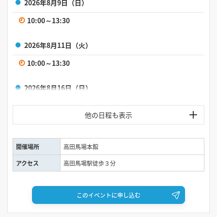
2026年8月9日（日）
10:00～13:30
2026年8月11日（火）
10:00～13:30
2026年8月16日（日）
10:00～13:30
2026年8月18日（火）
開催場所
高田馬場本館
10:00～13:30
アクセス
高田馬場駅徒歩３分
2026年8月20日（木）
10:00～13:30
このイベントに申し込む
2026年8月22日（土）