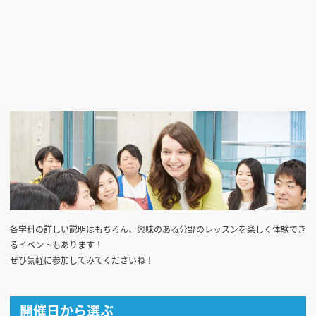
各学科の詳しい説明はもちろん、興味のある分野のレッスンを楽しく体験でき
るイベントもあります！
ぜひ気軽に参加してみてくださいね！
開催日から選ぶ