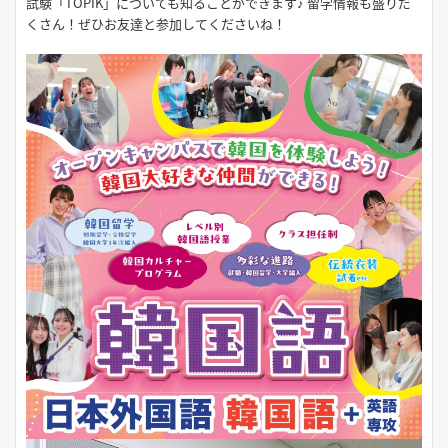
試験「TOPIK」についても知ることができます♪ 留学情報も盛りだ
くさん！ぜひお友達と参加してくださいね！