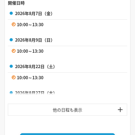
開催日時
2026年8月7日（金）
10:00～13:30
2026年8月9日（日）
10:00～13:30
2026年8月22日（土）
10:00～13:30
2026年8月27日（木）
10:00～13:30
2026年8月29日（土）
10:00～13:30