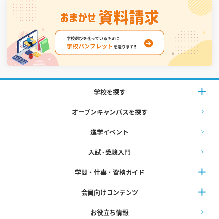
学校を探す
オープンキャンパスを探す
進学イベント
入試·受験入門
学問・仕事・資格ガイド
会員向けコンテンツ
お役立ち情報