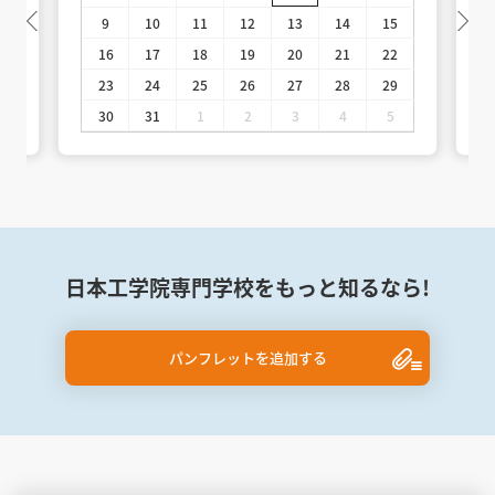
9
10
11
12
13
14
15
16
17
18
19
20
21
22
23
24
25
26
27
28
29
30
31
1
2
3
4
5
日本工学院専門学校をもっと知るなら!
パンフレットを追加する