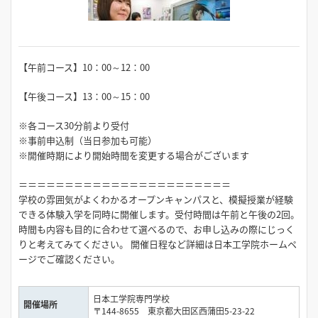
【午前コース】10：00～12：00
【午後コース】13：00～15：00
※各コース30分前より受付
※事前申込制（当日参加も可能）
※開催時期により開始時間を変更する場合がございます
＝＝＝＝＝＝＝＝＝＝＝＝＝＝＝＝＝＝＝＝＝＝＝
学校の雰囲気がよくわかるオープンキャンパスと、模擬授業が経験
できる体験入学を同時に開催します。受付時間は午前と午後の2回。
時間も内容も目的に合わせて選べるので、お申し込みの際にじっく
りと考えてみてください。 開催日程など詳細は日本工学院ホームペ
ージでご確認ください。
日本工学院専門学校
開催場所
〒144-8655 東京都大田区西蒲田5-23-22