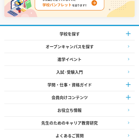
学校を探す
オープンキャンパスを探す
進学イベント
入試·受験入門
学問・仕事・資格ガイド
会員向けコンテンツ
お役立ち情報
先生のためのキャリア教育研究
よくあるご質問