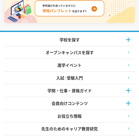
学校を探す
オープンキャンパスを探す
進学イベント
入試·受験入門
学問・仕事・資格ガイド
会員向けコンテンツ
お役立ち情報
先生のためのキャリア教育研究