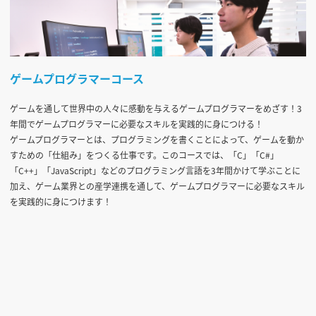
ゲームプログラマーコース
ゲームを通して世界中の人々に感動を与えるゲームプログラマーをめざす！3
年間でゲームプログラマーに必要なスキルを実践的に身につける！
ゲームプログラマーとは、プログラミングを書くことによって、ゲームを動か
すための「仕組み」をつくる仕事です。このコースでは、「C」「C#」
「C++」「JavaScript」などのプログラミング言語を3年間かけて学ぶことに
加え、ゲーム業界との産学連携を通して、ゲームプログラマーに必要なスキル
を実践的に身につけます！