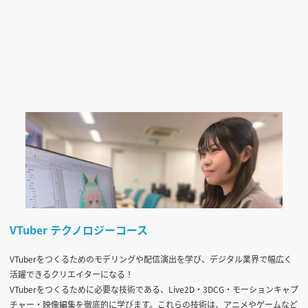
VTuber テクノロジーコース
VTuberをつくるためのモデリングや配信演出を学び、デジタル業界で幅広く
活躍できるクリエイターになる！
VTuberをつくるために必要な技術である、Live2D・3DCG・モーションキャプ
チャー・映像編集を徹底的に学びます。これらの技術は、アニメやゲームなど