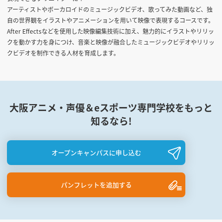
アーティストやボーカロイドのミュージックビデオ、歌ってみた動画など、独
自の世界観をイラストやアニメーションを用いて映像で表現するコースです。
After Effectsなどを使用した映像編集技術に加え、魅力的にイラストやリリッ
クを動かす力を身につけ、音楽と映像が融合したミュージックビデオやリリッ
クビデオを制作できる人材を育成します。
大阪アニメ・声優＆eスポーツ専門学校をもっと
知るなら!
オープンキャンパスに申し込む
パンフレットを追加する