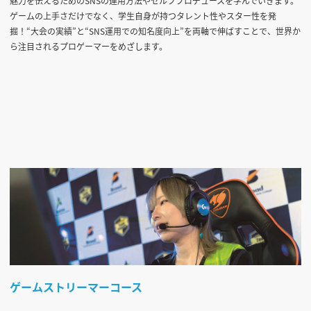
魅力を伝えるためのSNSの運用方法やセルフプロデュースを学んでいきます。
ゲームの上手さだけでなく、学生自身が持つタレント性やスター性を発
掘！“大会の実績”と“SNS運用での知名度向上”を両軸で伸ばすことで、世界か
ら注目されるプロゲーマーをめざします。
ゲームストリーマーコース