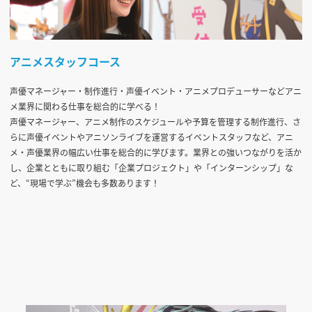
アニメスタッフコース
声優マネージャー・制作進行・声優イベント・アニメプロデューサーなどアニ
メ業界に関わる仕事を総合的に学べる！
声優マネージャー、アニメ制作のスケジュールや予算を管理する制作進行、さ
らに声優イベントやアニソンライブを運営するイベントスタッフなど、アニ
メ・声優業界の幅広い仕事を総合的に学びます。業界との強いつながりを活か
し、企業とともに取り組む「企業プロジェクト」や「インターンシップ」な
ど、“現場で学ぶ”機会も多数あります！