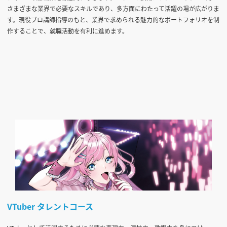
さまざまな業界で必要なスキルであり、多方面にわたって活躍の場が広がりま
す。現役プロ講師指導のもと、業界で求められる魅力的なポートフォリオを制
作することで、就職活動を有利に進めます。
VTuber タレントコース