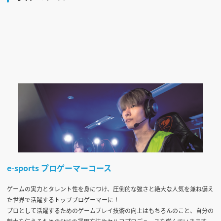
e-sports プロゲーマーコース
ゲームの実力とタレント性を身につけ、圧倒的な強さと絶大な人気を兼ね備え
た世界で活躍するトッププロゲーマーに！
プロとして活躍するためのゲームプレイ技術の向上はもちろんのこと、自分の