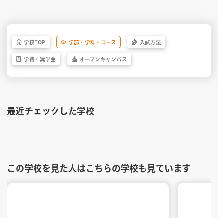
学校
TOP
学部・
学科・
コース
入試方法
学費・
奨学金
オープン
キャンパス
最近チェックした学校
この学校を見た人はこちらの学校も見ています