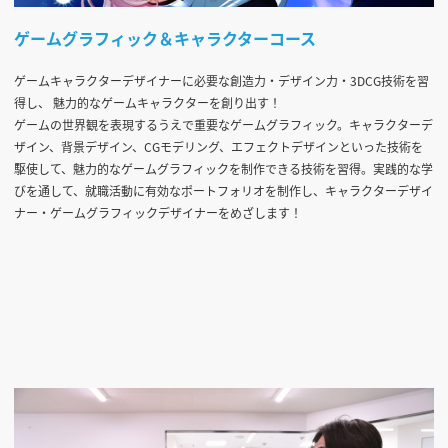
ゲームグラフィック＆キャラクターコース
ゲームキャラクターデザイナーに必要な創造力・デザイン力・3DCG技術を習
得し、 魅力的なゲームキャラクターを創り出す！
ゲームの世界観を表現するうえで重要なゲームグラフィック。キャラクターデ
ザイン、背景デザイン、CGモデリング、エフェクトデザインといった技術を
駆使して、魅力的なゲームグラフィックを制作できる技術を習得。実践的な学
びを通して、就職活動に有効なポートフォリオを制作し、キャラクターデザイ
ナー・ゲームグラフィックデザイナーをめざします！