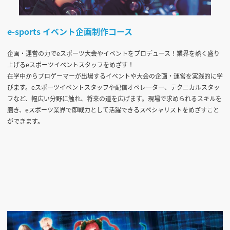
e-sports イベント企画制作コース
企画・運営の力でeスポーツ大会やイベントをプロデュース！業界を熱く盛り
上げるeスポーツイベントスタッフをめざす！
在学中からプロゲーマーが出場するイベントや大会の企画・運営を実践的に学
びます。eスポーツイベントスタッフや配信オペレーター、テクニカルスタッ
フなど、幅広い分野に触れ、将来の道を広げます。現場で求められるスキルを
磨き、eスポーツ業界で即戦力として活躍できるスペシャリストをめざすこと
ができます。