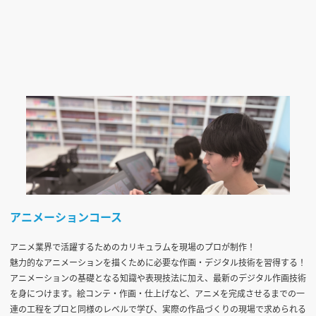
アニメーションコース
アニメ業界で活躍するためのカリキュラムを現場のプロが制作！
魅力的なアニメーションを描くために必要な作画・デジタル技術を習得する！
アニメーションの基礎となる知識や表現技法に加え、最新のデジタル作画技術
を身につけます。絵コンテ・作画・仕上げなど、アニメを完成させるまでの一
連の工程をプロと同様のレベルで学び、実際の作品づくりの現場で求められる