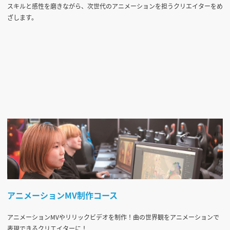
スキルと感性を磨きながら、次世代のアニメーションを担うクリエイターをめ
ざします。
アニメーションMV制作コース
アニメーションMVやリリックビデオを制作！曲の世界観をアニメーションで
表現できるクリエイターに！