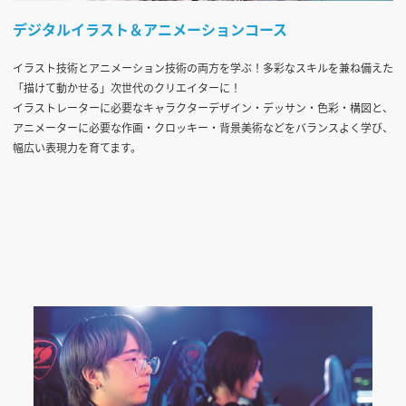
デジタルイラスト＆アニメーションコース
イラスト技術とアニメーション技術の両方を学ぶ！多彩なスキルを兼ね備えた
「描けて動かせる」次世代のクリエイターに！
イラストレーターに必要なキャラクターデザイン・デッサン・色彩・構図と、
アニメーターに必要な作画・クロッキー・背景美術などをバランスよく学び、
幅広い表現力を育てます。