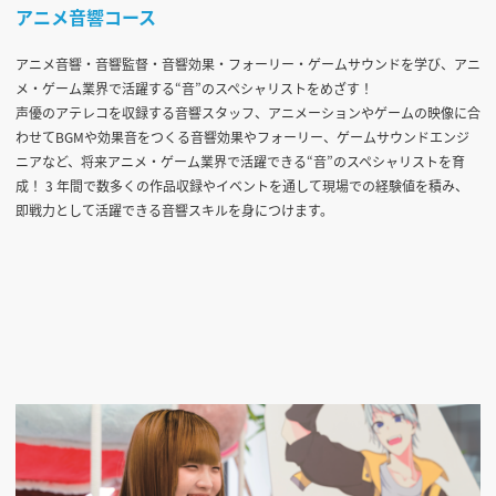
アニメ音響コース
アニメ音響・音響監督・音響効果・フォーリー・ゲームサウンドを学び、アニ
メ・ゲーム業界で活躍する“音”のスペシャリストをめざす！
声優のアテレコを収録する音響スタッフ、アニメーションやゲームの映像に合
わせてBGMや効果音をつくる音響効果やフォーリー、ゲームサウンドエンジ
ニアなど、将来アニメ・ゲーム業界で活躍できる“音”のスペシャリストを育
成！ 3 年間で数多くの作品収録やイベントを通して現場での経験値を積み、
即戦力として活躍できる音響スキルを身につけます。