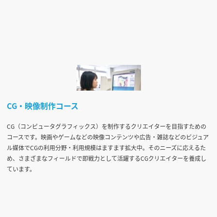
CG・映像制作コース
CG（コンピュータグラフィックス）を制作するクリエイターを目指すための
コースです。映画やゲームなどの映像コンテンツや広告・雑誌などのビジュア
ル媒体でCGの利用分野・利用規模はますます拡大中。そのニーズに応えるた
め、さまざまなフィールドで即戦力として活躍するCGクリエイターを養成し
ています。