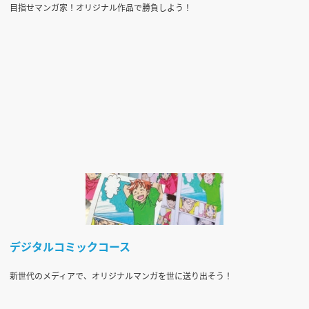
目指せマンガ家！オリジナル作品で勝負しよう！
デジタルコミックコース
新世代のメディアで、オリジナルマンガを世に送り出そう！