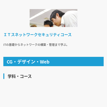
ＩＴスネットワークセキュリティコース
ITの基礎からネットワークの構築・管理まで学ぶ。
CG・デザイン・Web
学科・コース