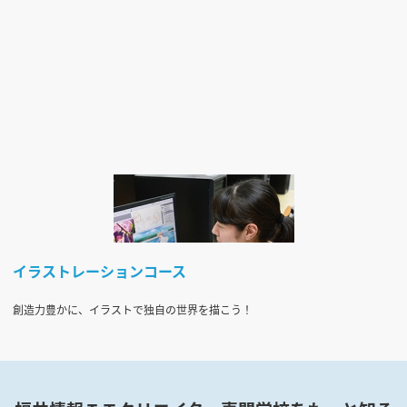
イラストレーションコース
創造力豊かに、イラストで独自の世界を描こう！