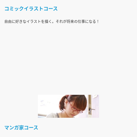
コミックイラストコース
自由に好きなイラストを描く。それが将来の仕事になる！
マンガ家コース