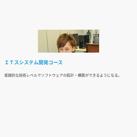
ＩＴスシステム開発コース
実践的な技術レベルでソフトウェアの設計・構築ができるようになる。