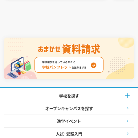
学校を探す
オープンキャンパスを探す
進学イベント
入試·受験入門