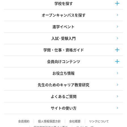
学校を探す
オープンキャンパスを探す
進学イベント
入試·受験入門
学問・仕事・資格ガイド
会員向けコンテンツ
お役立ち情報
先生のためのキャリア教育研究
よくあるご質問
サイトの使い方
会員規約
個人情報保護方針
会社概要
リンクについて