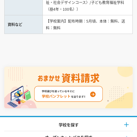
祉・社会デザインコース〉/子ども教育福祉学科
（昼4年・100名）〕
【学校案内】配布時期：5月頃、本体：無料、送
資料など
料：無料
学校を探す