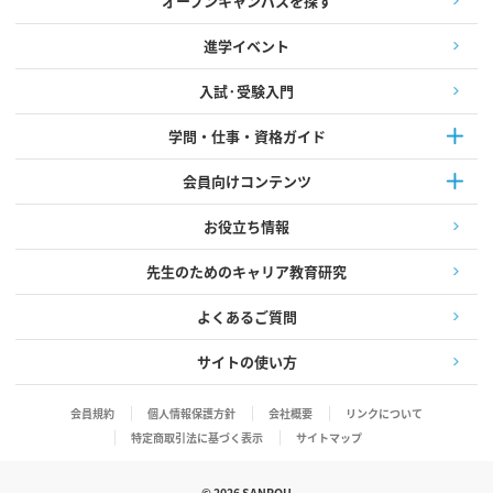
オープンキャンパスを探す
進学イベント
入試·受験入門
学問・仕事・資格ガイド
会員向けコンテンツ
お役立ち情報
先生のためのキャリア教育研究
よくあるご質問
サイトの使い方
会員規約
個人情報保護方針
会社概要
リンクについて
特定商取引法に基づく表示
サイトマップ
©
2026
SANPOU