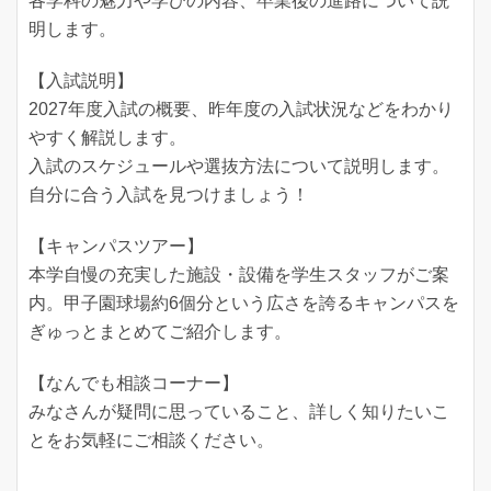
各学科の魅力や学びの内容、卒業後の進路について説
明します。
【入試説明】
2027年度入試の概要、昨年度の入試状況などをわかり
やすく解説します。
入試のスケジュールや選抜方法について説明します。
自分に合う入試を見つけましょう！
【キャンパスツアー】
本学自慢の充実した施設・設備を学生スタッフがご案
内。甲子園球場約6個分という広さを誇るキャンパスを
ぎゅっとまとめてご紹介します。
【なんでも相談コーナー】
みなさんが疑問に思っていること、詳しく知りたいこ
とをお気軽にご相談ください。