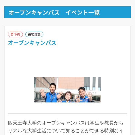
オープンキャンパス イベント一覧
要予約
来場形式
オープンキャンパス
四天王寺大学のオープンキャンパスは学生や教員から
リアルな大学生活について知ることができる特別なイ