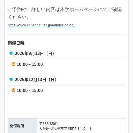
ご予約や、詳しい内容は本学ホームページにてご確認
ください。
https://www.shitennoji.ac.jp/admission/oc/
開催日時
2026年9月13日（日）
10:00～15:00
2026年12月13日（日）
10:00～15:00
〒583-8501
開催場所
大阪府羽曳野市学園前3丁目2－1