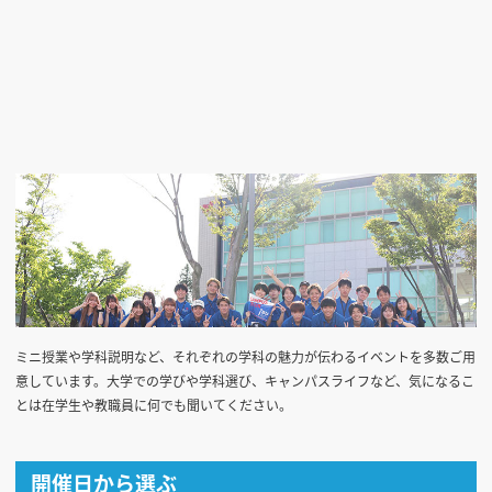
ミニ授業や学科説明など、それぞれの学科の魅力が伝わるイベントを多数ご用
意しています。大学での学びや学科選び、キャンパスライフなど、気になるこ
とは在学生や教職員に何でも聞いてください。
開催日から選ぶ