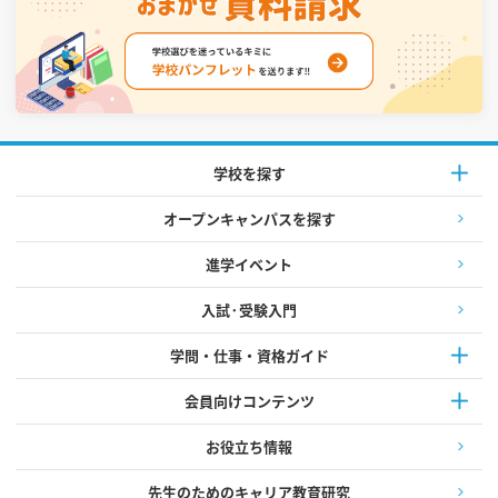
学校を探す
オープンキャンパスを探す
進学イベント
入試·受験入門
学問・仕事・資格ガイド
会員向けコンテンツ
お役立ち情報
先生のためのキャリア教育研究