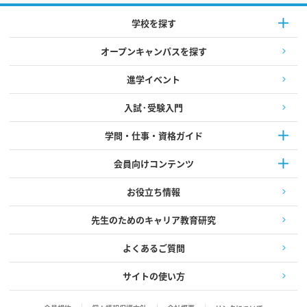
学校を探す
オープンキャンパスを探す
進学イベント
入試·受験入門
学問・仕事・資格ガイド
会員向けコンテンツ
お役立ち情報
先生のためのキャリア教育研究
よくあるご質問
サイトの使い方