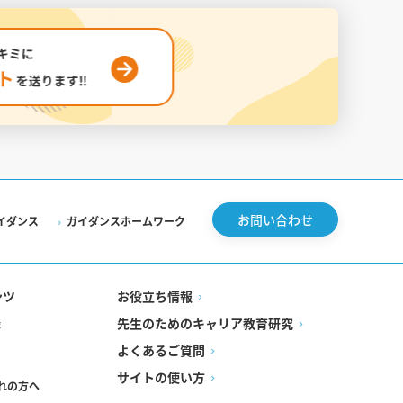
お問い合わせ
イダンス
ガイダンスホームワーク
ンツ
お役立ち情報
先生のためのキャリア教育研究
録
よくあるご質問
サイトの使い方
れの方へ