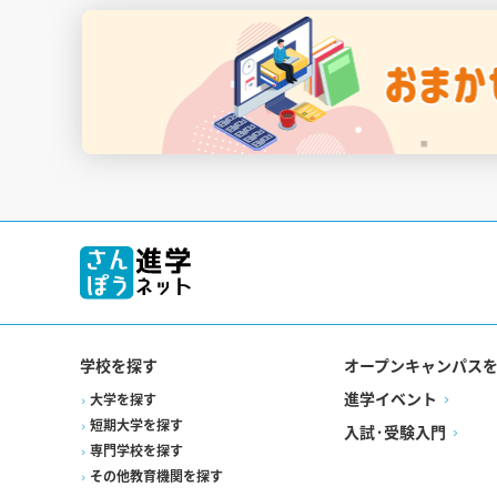
学校を探す
オープンキャンパス
進学イベント
大学を探す
短期大学を探す
入試·受験入門
専門学校を探す
その他教育機関を探す