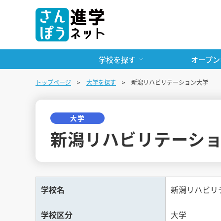
学校を探す
オープン
トップページ
大学を探す
新潟リハビリテーション大学
大学
新潟リハビリテーシ
学校名
新潟リハビリ
学校区分
大学