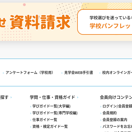
アンケートフォーム（学校用）
見学会WEB手引書
校内オンラインガ
を探す
学問・仕事・資格ガイド
会員向けコンテ
学びガイド一覧(大学編)
ログイン/会員登
学びガイド一覧(専門学校編)
会員規約
仕事ガイド一覧
会員登録の案内
資格・検定ガイド一覧
パスワードをお忘