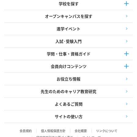
学校を探す
オープンキャンパスを探す
進学イベント
入試·受験入門
学問・仕事・資格ガイド
会員向けコンテンツ
お役立ち情報
先生のためのキャリア教育研究
よくあるご質問
サイトの使い方
会員規約
個人情報保護方針
会社概要
リンクについて