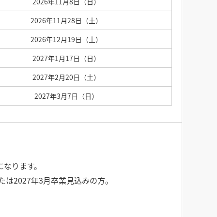
2026年11月8日（日）
2026年11月28日（土）
2026年12月19日（土）
2027年1月17日（日）
2027年2月20日（土）
2027年3月7日（日）
になります。
は2027年3月卒業見込みの方。