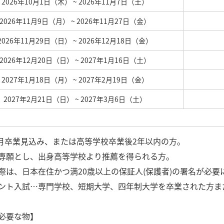
2026年10月1日（木）
~ 2026年11月7日（土）
2026年11月9日（月）
~ 2026年11月27日（金）
2026年11月29日（日）
~ 2026年12月18日（金）
2026年12月20日（日）
~ 2027年1月16日（土）
2027年1月18日（月）
~ 2027年2月19日（金）
2027年2月21日（日）
~ 2027年3月6日（土）
年3月卒業見込み、または高等学校卒業後2年以内の方。
専願とし、出身高等学校より推薦を得られる方。
際は、日本在住かつ満20歳以上の保証人(保護者)の署名が必要
ント入試…専門学校、短期大学、四年制大学を卒業された方また
必要な物】