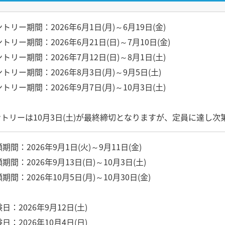
トリー期間：2026年6月1日(月)～6月19日(金)
トリー期間：2026年6月21日(日)～7月10日(金)
トリー期間：2026年7月12日(日)～8月1日(土)
トリー期間：2026年8月3日(月)～9月5日(土)
トリー期間：2026年9月7日(月)～10月3日(土)
ントリーは10月3日(土)が最終締切となりますが、定員に達し
期間：2026年9月1日(火)～9月11日(金)
期間：2026年9月13日(日)～10月3日(土)
期間：2026年10月5日(月)～10月30日(金)
日：2026年9月12日(土)
日：2026年10月4日(日)