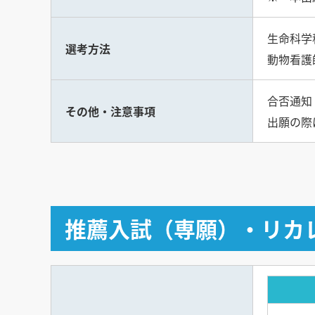
生命科学
選考方法
動物看護
合否通知
その他・注意事項
出願の際
推薦入試（専願）・リカ