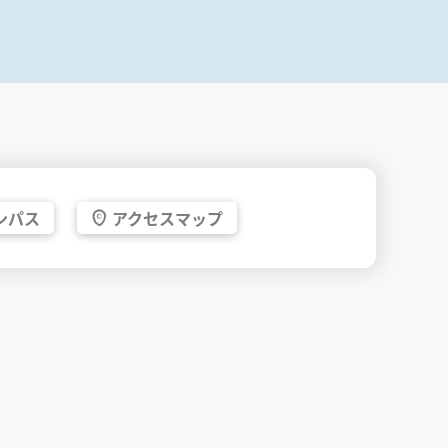
ンパス
アクセス
マップ