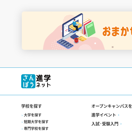
学校を探す
オープンキャンパス
進学イベント
大学を探す
短期大学を探す
入試·受験入門
専門学校を探す