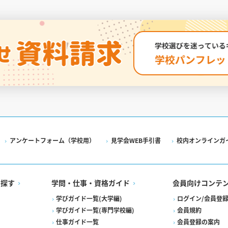
アンケートフォーム（学校用）
見学会WEB手引書
校内オンラインガ
を探す
学問・仕事・資格ガイド
会員向けコンテ
学びガイド一覧(大学編)
ログイン/会員登
学びガイド一覧(専門学校編)
会員規約
仕事ガイド一覧
会員登録の案内