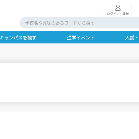
ログイン・登録
キャンパスを探す
進学イベント
入試