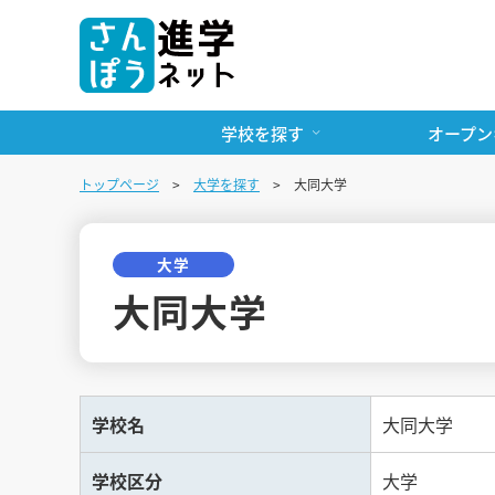
学校を探す
オープン
トップページ
大学を探す
大同大学
大学
大同大学
学校名
大同大学
学校区分
大学