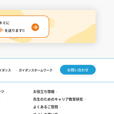
お問い合わせ
イダンス
ガイダンスホームワーク
ンツ
お役立ち情報
先生のためのキャリア教育研究
録
よくあるご質問