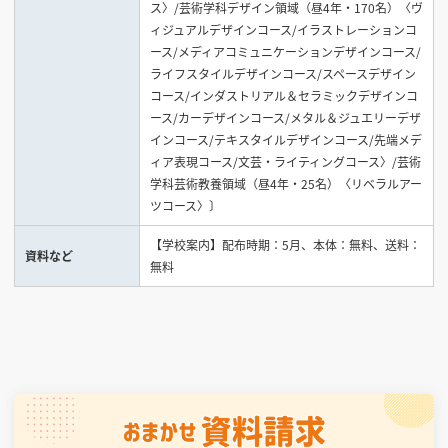
ス〉/芸術学科デザイン領域（昼4年・170名）〈ヴ
ィジュアルデザインコース/イラストレーションコ
ース/メディアコミュニケーションデザインコース/
ライフスタイルデザインコース/スペースデザイン
コース/インダストリアル＆セラミックデザインコ
ース/カーデザインコース/メタル＆ジュエリーデザ
インコース/テキスタイルデザインコース/先端メデ
ィア表現コース/文芸・ライティングコース〉/芸術
学科芸術教養領域（昼4年・25名）〈リベラルアー
ツコース〉〕
【学校案内】配布時期：5月、本体：無料、送料：
資料など
無料