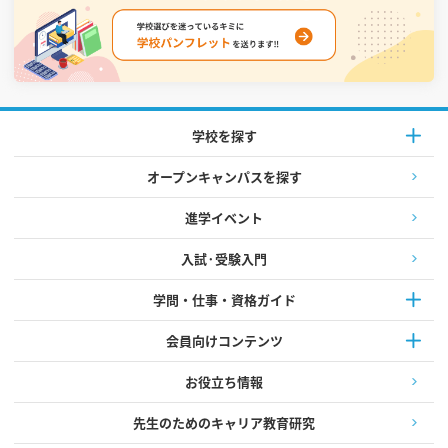
学校を探す
オープンキャンパスを探す
進学イベント
入試·受験入門
学問・仕事・資格ガイド
会員向けコンテンツ
お役立ち情報
先生のためのキャリア教育研究