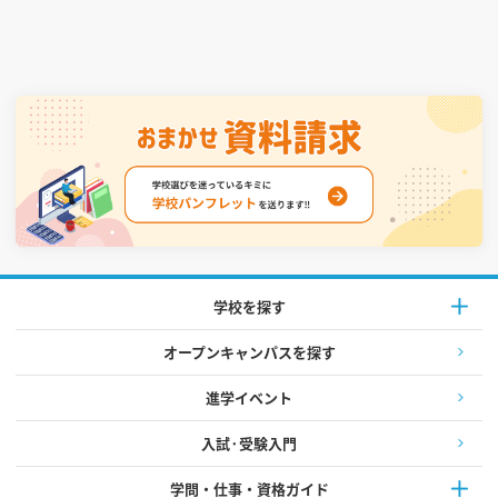
学校を探す
オープンキャンパスを探す
進学イベント
入試·受験入門
学問・仕事・資格ガイド