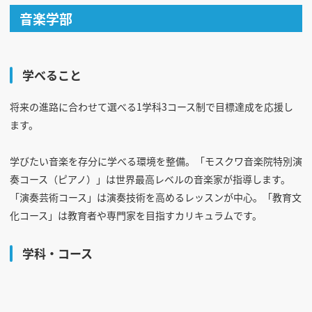
音楽学部
学べること
将来の進路に合わせて選べる1学科3コース制で目標達成を応援し
ます。
学びたい音楽を存分に学べる環境を整備。「モスクワ音楽院特別演
奏コース（ピアノ）」は世界最高レベルの音楽家が指導します。
「演奏芸術コース」は演奏技術を高めるレッスンが中心。「教育文
化コース」は教育者や専門家を目指すカリキュラムです。
学科・コース