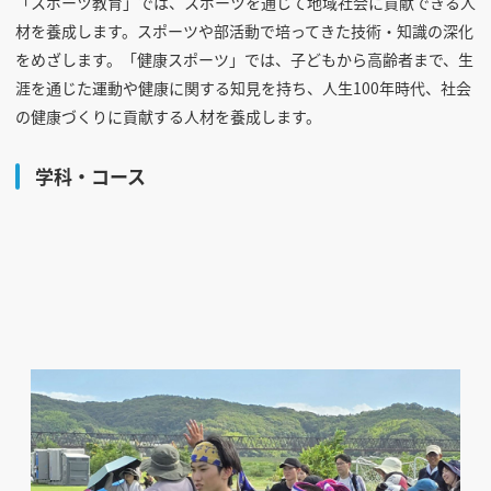
「スポーツ教育」では、スポーツを通じて地域社会に貢献できる人
材を養成します。スポーツや部活動で培ってきた技術・知識の深化
をめざします。「健康スポーツ」では、子どもから高齢者まで、生
涯を通じた運動や健康に関する知見を持ち、人生100年時代、社会
の健康づくりに貢献する人材を養成します。
学科・コース