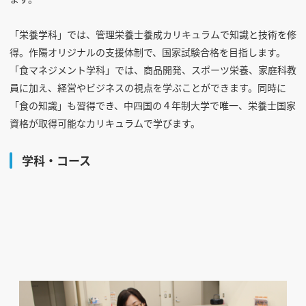
「栄養学科」では、管理栄養士養成カリキュラムで知識と技術を修
得。作陽オリジナルの支援体制で、国家試験合格を目指します。
「食マネジメント学科」では、商品開発、スポーツ栄養、家庭科教
員に加え、経営やビジネスの視点を学ぶことができます。同時に
「食の知識」も習得でき、中四国の４年制大学で唯一、栄養士国家
資格が取得可能なカリキュラムで学びます。
学科・コース