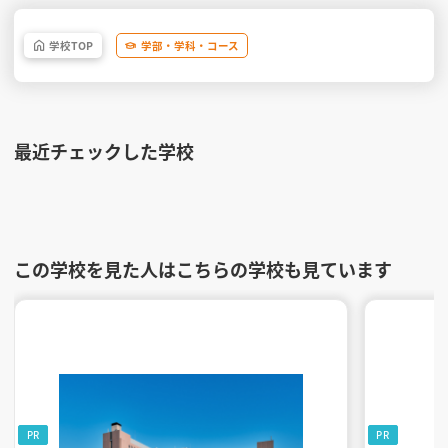
学校
TOP
学部・
学科・
コース
最近チェックした学校
この学校を見た人はこちらの学校も見ています
PR
PR