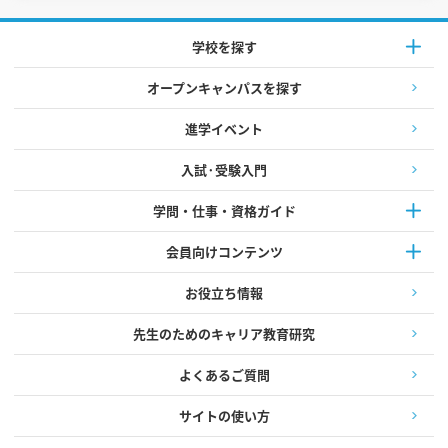
学校を探す
オープンキャンパスを探す
進学イベント
入試·受験入門
学問・仕事・資格ガイド
会員向けコンテンツ
お役立ち情報
先生のためのキャリア教育研究
よくあるご質問
サイトの使い方