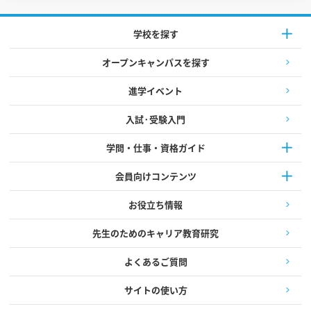
学校を探す
オープンキャンパスを探す
進学イベント
入試·受験入門
学問・仕事・資格ガイド
会員向けコンテンツ
お役立ち情報
先生のためのキャリア教育研究
よくあるご質問
サイトの使い方