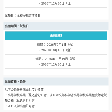
~ 2026年12月20日（日）
試験日：本校が指定する日
出願期間・試験日
出願期間
前期： 2026年9月1日（火）
~ 2026年10月16日（金）
後期： 2026年10月19日（月）
~ 2026年12月20日（日）
出願資格・条件
以下の条件を満たしている事
・高等学校卒業（見込含む）者、または文部科学省高等学校卒業程度認定試
験合格（見込含む）者
・ＡＯ入学出願許可者