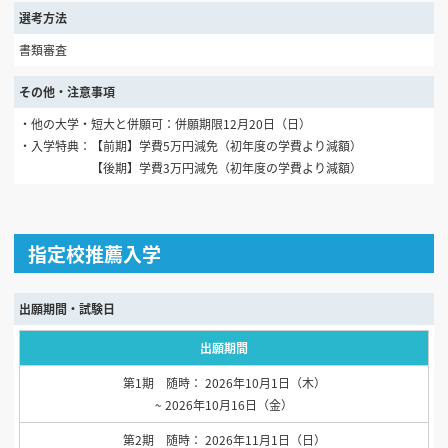
選考方法
書類審査
その他・注意事項
・他の大学・短大と併願可：併願期限12月20日（日）
・入学特典：【前期】学費5万円減免（初年度の学費より減額）
【後期】学費3万円減免（初年度の学費より減額）
指定校推薦入学
出願期間・試験日
出願期間
第1期 随時： 2026年10月1日（木）
~ 2026年10月16日（金）
第2期 随時： 2026年11月1日（日）