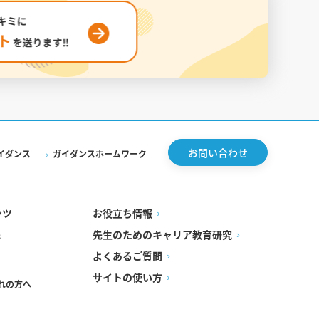
お問い合わせ
イダンス
ガイダンスホームワーク
ンツ
お役立ち情報
先生のためのキャリア教育研究
録
よくあるご質問
サイトの使い方
れの方へ