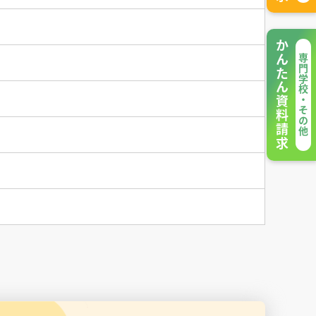
かんたん資料請求
専門学校・その他