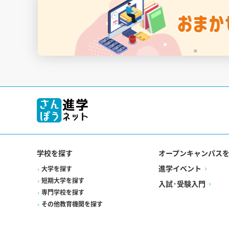
学校を探す
オープンキャンパス
進学イベント
大学を探す
短期大学を探す
入試·受験入門
専門学校を探す
その他教育機関を探す