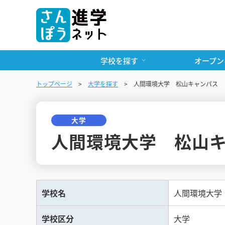
学校を探す
オープン
トップページ
大学を探す
人間環境大学 松山キャンパス
大学
人間環境大学 松山
学校名
人間環境大学
学校区分
大学